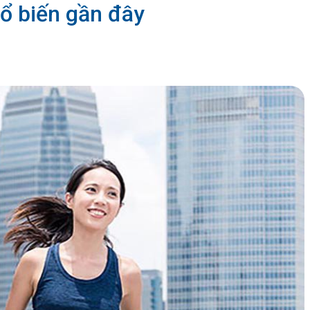
ổ biến gần đây