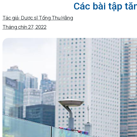
Các bài tập t
Tác giả:
Dược sĩ Tống Thu Hằng
Tháng chín 27, 2022