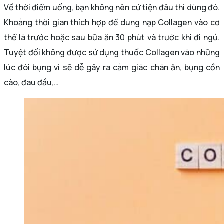
Về thời điểm uống, bạn không nên cứ tiện đâu thì dùng đó.
Khoảng thời gian thích hợp để dung nạp Collagen vào cơ
thể là trước hoặc sau bữa ăn 30 phút và trước khi đi ngủ.
Tuyệt đối không được sử dụng thuốc Collagen vào những
lúc đói bụng vì sẽ dễ gây ra cảm giác chán ăn, bụng cồn
cào, đau đầu,…