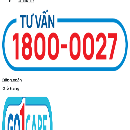
Affiliate
Đăng nhập
Giỏ hàng