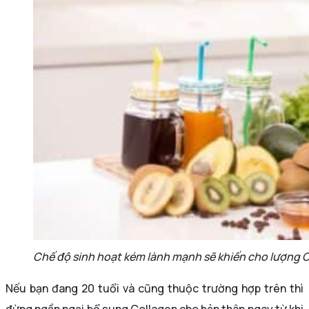
Chế độ sinh hoạt kém lành mạnh sẽ khiến cho lượng Co
Nếu bạn đang 20 tuổi và cũng thuộc trường hợp trên thì