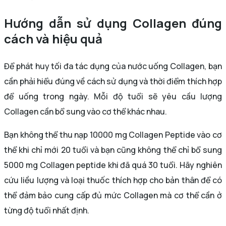
Hướng dẫn sử dụng Collagen đúng
cách và hiệu quả
Để phát huy tối đa tác dụng của nước uống Collagen, bạn
cần phải hiểu đúng về cách sử dụng và thời điểm thích hợp
để uống trong ngày. Mỗi độ tuổi sẽ yêu cầu lượng
Collagen cần bổ sung vào cơ thể khác nhau.
Bạn không thể thu nạp 10000 mg Collagen Peptide vào cơ
thể khi chỉ mới 20 tuổi và bạn cũng không thể chỉ bổ sung
5000 mg Collagen peptide khi đã quá 30 tuổi. Hãy nghiên
cứu liều lượng và loại thuốc thích hợp cho bản thân để có
thể đảm bảo cung cấp đủ mức Collagen mà cơ thể cần ở
từng độ tuổi nhất định.