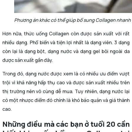
Phương án khác có thể giúp bổ sung Collagen nhanh 
Hơn nữa, thức uống Collagen còn được sản xuất với rất
nhiều dạng. Phổ biến và tiện lợi nhất là dạng viên. 3 dạng
còn lại là dạng bột, dạng nước và dạng gel bôi ngoài da
được sản xuất gần đây.
Trong đó, dạng nước được xem là có nhiều ưu điểm vượt
trội vì khả năng hấp thụ cao và được sản xuất nhiều trên
thị trường nên vô cùng dễ mua. Tuy nhiên, dạng nước lại
có một nhược điểm đó chính là khó bảo quản và giá thành
cao.
Những điều mà các bạn ở tuổi 20 cần