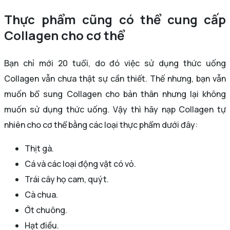
Thực phẩm cũng có thể cung cấp
Collagen cho cơ thể
Bạn chỉ mới 20 tuổi, do đó việc sử dụng thức uống
Collagen vẫn chưa thật sự cần thiết. Thế nhưng, bạn vẫn
muốn bổ sung Collagen cho bản thân nhưng lại không
muốn sử dụng thức uống. Vậy thì hãy nạp Collagen tự
nhiên cho cơ thể bằng các loại thực phẩm dưới đây:
Thịt gà.
Cá và các loại động vật có vỏ.
Trái cây họ cam, quýt.
Cà chua.
Ớt chuông.
Hạt điều.