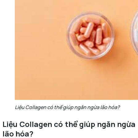
Liệu Collagen có thể giúp ngăn ngừa lão hóa?
Liệu Collagen có thể giúp ngăn ngừa
lão hóa?