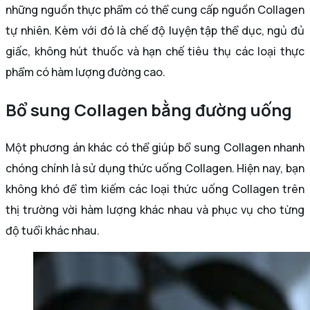
những nguồn thực phẩm có thể cung cấp nguồn Collagen
tự nhiên. Kèm với đó là chế độ luyện tập thể dục, ngủ đủ
giấc, không hút thuốc và hạn chế tiêu thụ các loại thực
phẩm có hàm lượng đường cao.
Bổ sung Collagen bằng đường uống
Một phương án khác có thể giúp bổ sung Collagen nhanh
chóng chính là sử dụng thức uống Collagen. Hiện nay, bạn
không khó để tìm kiếm các loại thức uống Collagen trên
thị trường vời hàm lượng khác nhau và phục vụ cho từng
độ tuổi khác nhau.