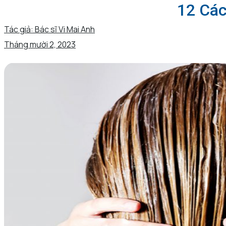
12 Các
Tác giả:
Bác sĩ Vi Mai Anh
Tháng mười 2, 2023