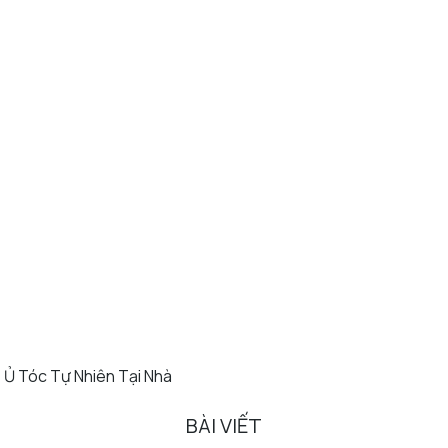
 Ủ Tóc Tự Nhiên Tại Nhà
BÀI VIẾT