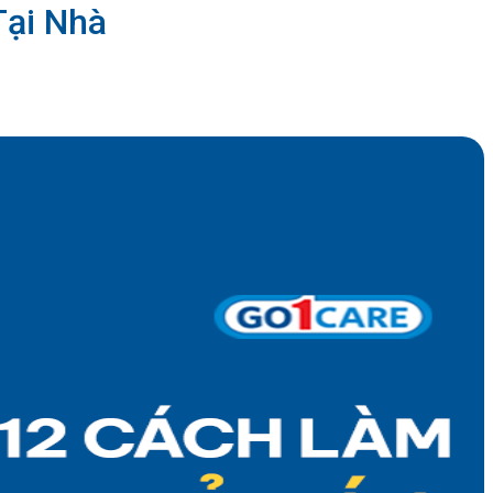
Tại Nhà