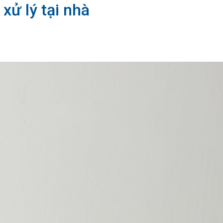
xử lý tại nhà