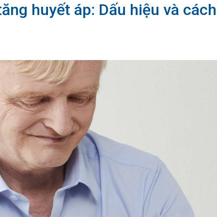
tăng huyết áp: Dấu hiệu và cách 