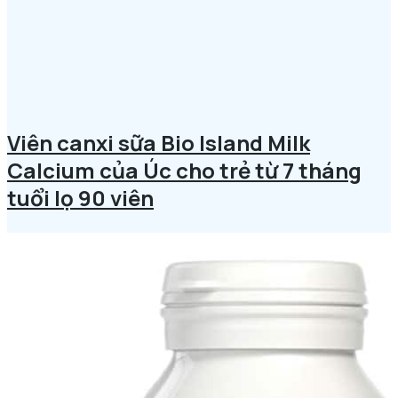
Viên canxi sữa Bio Island Milk
Calcium của Úc cho trẻ từ 7 tháng
tuổi lọ 90 viên