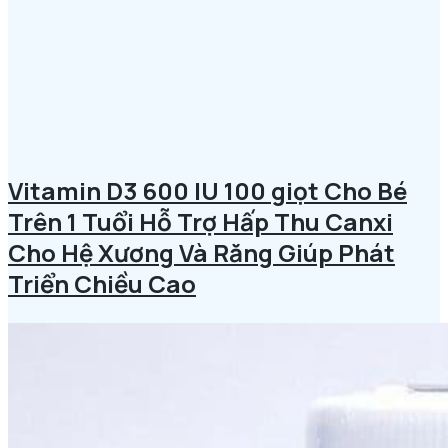
Vitamin D3 600 IU 100 giọt Cho Bé
Trên 1 Tuổi Hỗ Trợ Hấp Thu Canxi
Cho Hệ Xương Và Răng Giúp Phát
Triển Chiều Cao