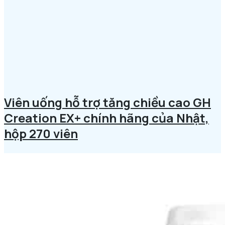
Viên uống hỗ trợ tăng chiều cao GH
Creation EX+ chính hãng của Nhật,
hộp 270 viên