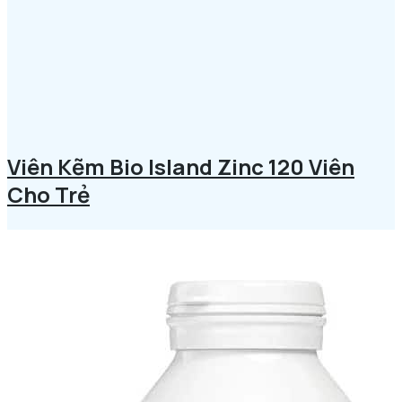
Viên Kẽm Bio Island Zinc 120 Viên
Cho Trẻ