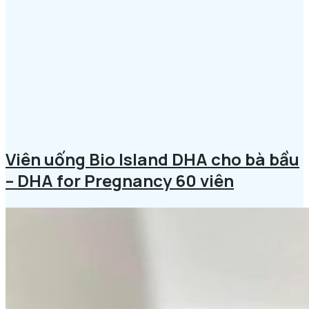
Viên uống Bio Island DHA cho bà bầu
– DHA for Pregnancy 60 viên