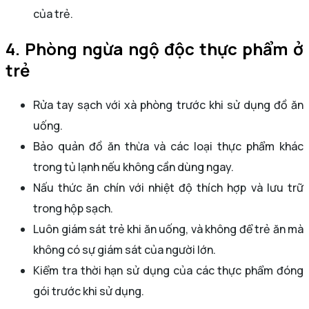
của trẻ.
4. Phòng ngừa ngộ độc thực phẩm ở
trẻ
Rửa tay sạch với xà phòng trước khi sử dụng đồ ăn
uống.
Bảo quản đồ ăn thừa và các loại thực phẩm khác
trong tủ lạnh nếu không cần dùng ngay.
Nấu thức ăn chín với nhiệt độ thích hợp và lưu trữ
trong hộp sạch.
Luôn giám sát trẻ khi ăn uống, và không để trẻ ăn mà
không có sự giám sát của người lớn.
Kiểm tra thời hạn sử dụng của các thực phẩm đóng
gói trước khi sử dụng.