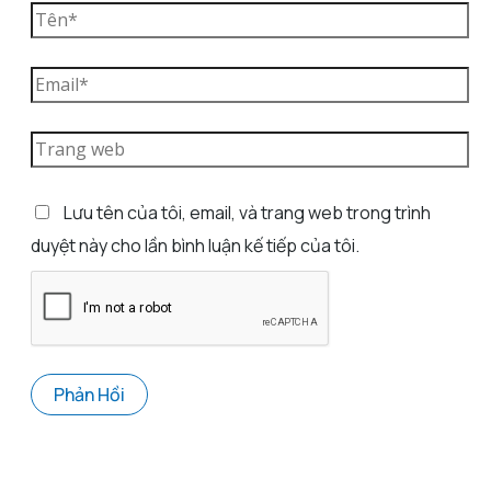
Lưu tên của tôi, email, và trang web trong trình
duyệt này cho lần bình luận kế tiếp của tôi.