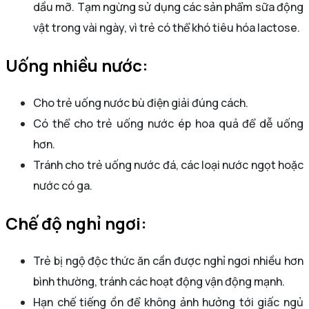
dầu mỡ. Tạm ngừng sử dụng các sản phẩm sữa động
vật trong vài ngày, vì trẻ có thể khó tiêu hóa lactose.
Uống nhiều nước:
Cho trẻ uống nước bù điện giải đúng cách.
Có thể cho trẻ uống nước ép hoa quả để dễ uống
hơn.
Tránh cho trẻ uống nước đá, các loại nước ngọt hoặc
nước có ga.
Chế độ nghỉ ngơi:
Trẻ bị ngộ độc thức ăn cần được nghỉ ngơi nhiều hơn
bình thường, tránh các hoạt động vận động mạnh.
Hạn chế tiếng ồn để không ảnh hưởng tới giấc ngủ