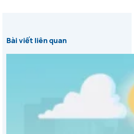
Bài viết liên quan