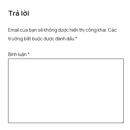
Trả lời
Email của bạn sẽ không được hiển thị công khai.
Các
trường bắt buộc được đánh dấu
*
Bình luận
*