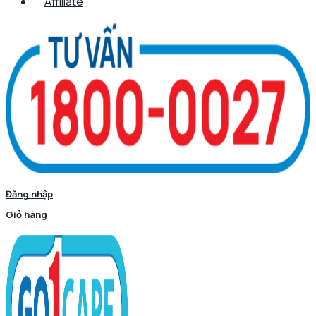
Affiliate
Đăng nhập
Giỏ hàng