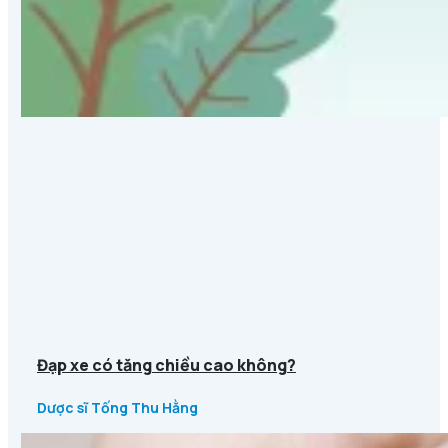
Đạp xe có tăng chiều cao không?
Dược sĩ Tống Thu Hằng