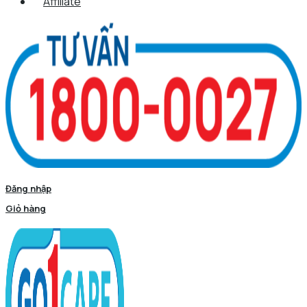
Affiliate
Đăng nhập
Giỏ hàng