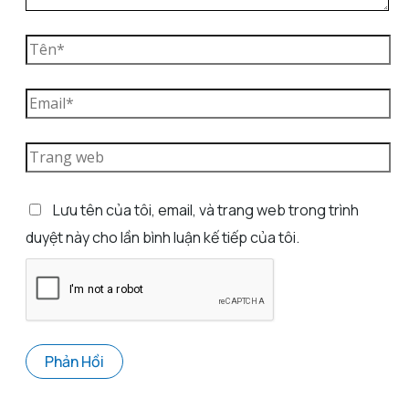
Lưu tên của tôi, email, và trang web trong trình
duyệt này cho lần bình luận kế tiếp của tôi.