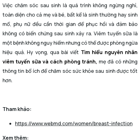
Việc chăm sóc sau sinh là quá trình không ngừng nghỉ,
toàn diện cho cả mẹ và bé, bất kể là sinh thường hay sinh
mổ, phụ nữ đều cần thời gian để phục hồi và đảm bảo
không có biến chứng sau sinh xảy ra. Viêm tuyến sữa là
một bệnh không nguy hiểm nhưng có thể được phòng ngừa
hiệu quả. Hy vọng, qua bài viết
Tìm hiểu nguyên nhân
viêm tuyến sữa và cách phòng tránh,
mẹ đã có những
thông tin bổ ích để chăm sóc sức khỏe sau sinh được tốt
hơn.
Tham khảo:
https://www.webmd.com/women/breast-infection
Xem thêm: