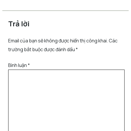
Trả lời
Email của bạn sẽ không được hiển thị công khai.
Các
trường bắt buộc được đánh dấu
*
Bình luận
*