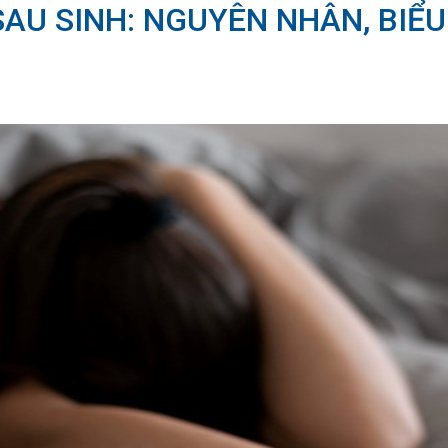
AU SINH: NGUYÊN NHÂN, BIỂ