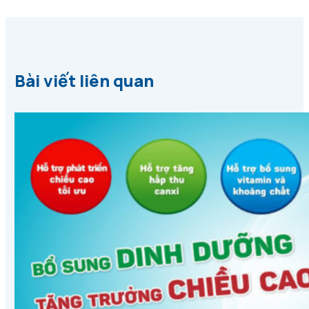
Bài viết liên quan