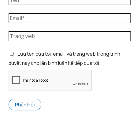
Lưu tên của tôi, email, và trang web trong trình
duyệt này cho lần bình luận kế tiếp của tôi.