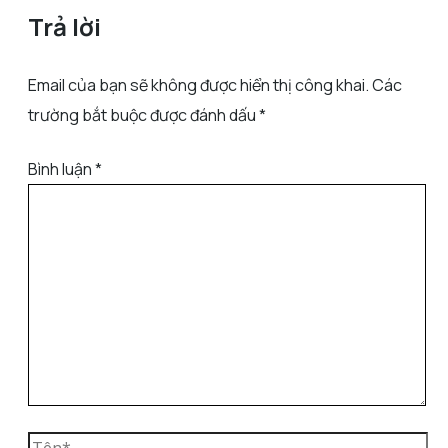
Trả lời
Email của bạn sẽ không được hiển thị công khai.
Các
trường bắt buộc được đánh dấu
*
Bình luận
*