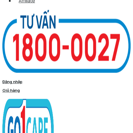
Affiliate
Đăng nhập
Giỏ hàng