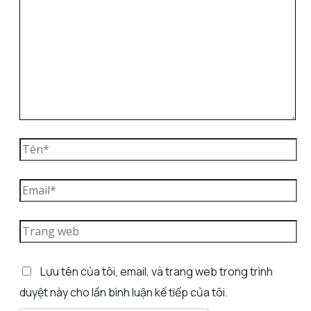
Lưu tên của tôi, email, và trang web trong trình
duyệt này cho lần bình luận kế tiếp của tôi.