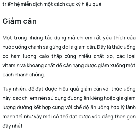
triển hệ miễn dịch một cách cực kỳ hiệu quả.
Giảm cân
Một trong những tác dụng mà chị em rất yêu thích của
nước uống chanh sả gừng đó là giảm cân. Đây là thức uống
có hàm lượng calo thấp cùng nhiều chất xơ, các loại
vitamin và khoáng chất để cân nặng được giảm xuống một
cách nhanh chóng.
Tuy nhiên, để đạt được hiệu quả giảm cân với thức uống
này, các chị em nên sử dụng đường ăn kiêng hoặc gia giảm
lượng đường kết hợp cùng với chế độ ăn uống hợp lý lành
mạnh thì như vậy mới có thể đạt được vóc dáng thon gọn
đấy nhé!