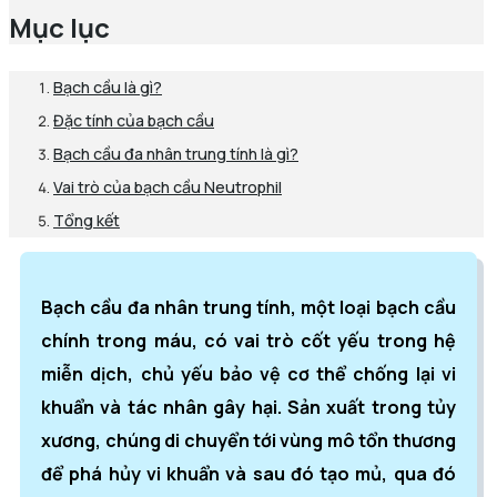
Mục lục
Bạch cầu là gì?
Đặc tính của bạch cầu
Bạch cầu đa nhân trung tính là gì?
Vai trò của bạch cầu Neutrophil
Tổng kết
Bạch cầu đa nhân trung tính, một loại bạch cầu
chính trong máu, có vai trò cốt yếu trong hệ
miễn dịch, chủ yếu bảo vệ cơ thể chống lại vi
khuẩn và tác nhân gây hại.
Sản xuất trong tủy
xương, chúng di chuyển tới vùng mô tổn thương
để phá hủy vi khuẩn và sau đó tạo mủ, qua đó