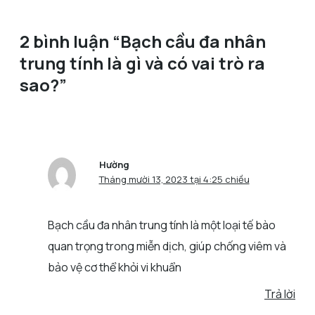
2 bình luận “Bạch cầu đa nhân
trung tính là gì và có vai trò ra
sao?”
Hường
Tháng mười 13, 2023 tại 4:25 chiều
Bạch cầu đa nhân trung tính là một loại tế bào
quan trọng trong miễn dịch, giúp chống viêm và
bảo vệ cơ thể khỏi vi khuẩn
Trả lời