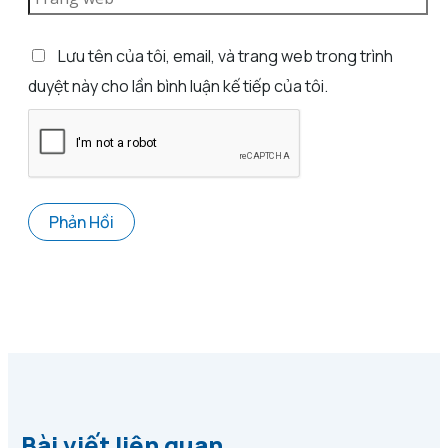
Lưu tên của tôi, email, và trang web trong trình
duyệt này cho lần bình luận kế tiếp của tôi.
Bài viết liên quan