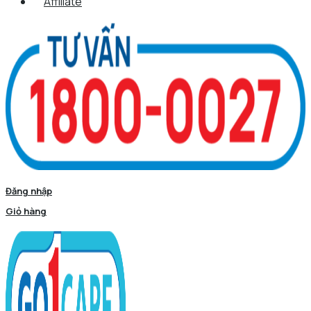
Affiliate
Đăng nhập
Giỏ hàng