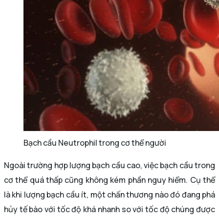
Bạch cầu Neutrophil trong cơ thể người
Ngoài trường hợp lượng bạch cầu cao, việc bạch cầu trong
cơ thể quá thấp cũng không kém phần nguy hiểm. Cụ thể
là khi lượng bạch cầu ít, một chấn thương nào đó đang phá
hủy tế bào với tốc độ khá nhanh so với tốc độ chúng được