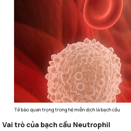
Tế bào quan trọng trong hệ miễn dịch là bạch cầu
Vai trò của bạch cầu Neutrophil