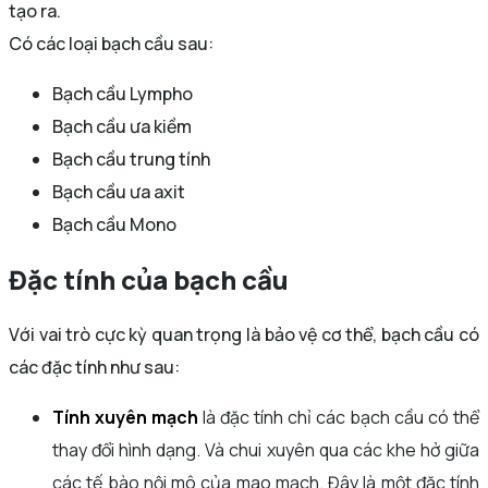
tạo ra.
Có các loại bạch cầu sau:
Bạch cầu Lympho
Bạch cầu ưa kiềm
Bạch cầu trung tính
Bạch cầu ưa axit
Bạch cầu Mono
Đặc tính của bạch cầu
Với vai trò cực kỳ quan trọng là bảo vệ cơ thể, bạch cầu có
các đặc tính như sau:
Tính xuyên mạch
là đặc tính chỉ các bạch cầu có thể
thay đổi hình dạng. Và chui xuyên qua các khe hở giữa
các tế bào nội mô của mao mạch. Đây là một đặc tính