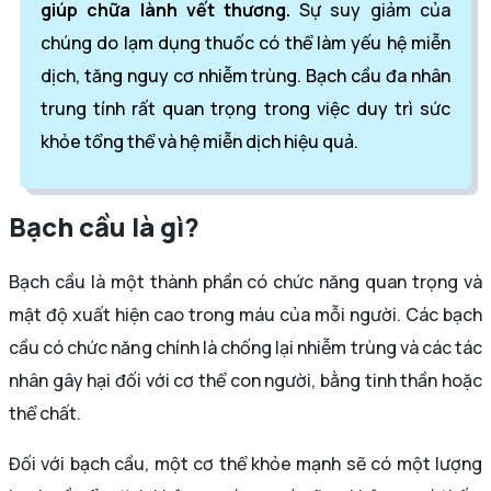
giúp chữa lành vết thương.
Sự suy giảm của
chúng do lạm dụng thuốc có thể làm yếu hệ miễn
dịch, tăng nguy cơ nhiễm trùng. Bạch cầu đa nhân
trung tính rất quan trọng trong việc duy trì sức
khỏe tổng thể và hệ miễn dịch hiệu quả.
Bạch cầu là gì?
Bạch cầu là một thành phần có chức năng quan trọng và
mật độ xuất hiện cao trong máu của mỗi người. Các bạch
cầu có chức năng chính là chống lại nhiễm trùng và các tác
nhân gây hại đối với cơ thể con người, bằng tinh thần hoặc
thể chất.
Đối với bạch cầu, một cơ thể khỏe mạnh sẽ có một lượng