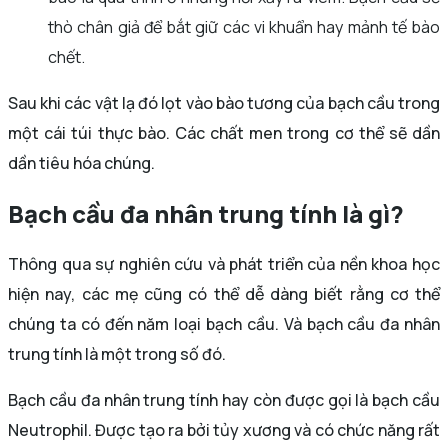
thò chân giả để bắt giữ các vi khuẩn hay mảnh tế bào
chết.
Sau khi các vật lạ đó lọt vào bào tương của bạch cầu trong
một cái túi thực bào. Các chất men trong cơ thể sẽ dần
dần tiêu hóa chúng.
Bạch cầu đa nhân trung tính là gì?
Thông qua sự nghiên cứu và phát triển của nền khoa học
hiện nay, các mẹ cũng có thể dễ dàng biết rằng cơ thể
chúng ta có đến năm loại bạch cầu. Và bạch cầu đa nhân
trung tính là một trong số đó.
Bạch cầu đa nhân trung tính hay còn được gọi là bạch cầu
Neutrophil. Được tạo ra bởi tủy xương và có chức năng rất