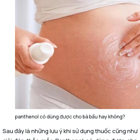
panthenol có dùng được cho bà bầu hay không?
Sau đây là những lưu ý khi sử dụng thuốc cũng như