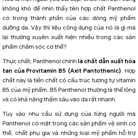
không khó để nhìn thấy tên hợp chất Panthenol
có trong thành phần của các dòng mỹ phẩm
dưỡng da. Vậy thì liệu công dụng của nó là gì mà
lại thường xuyên xuất hiện nhiều trong các sản
phẩm chăm sóc cơ thể?
Thực chất, Panthenol chính
là chất dẫn xuất hòa
tan của Provitamin B5 (Axit Pantothenic)
. Hợp
chất này là tiền chất có cấu trúc tương tự vitamin
B5 của mỹ phẩm. B5 Panthenol thường là thể lỏng
và có khả năng thấm sâu vào da rất nhanh.
Tùy vào nhu cầu sử dụng của từng người mà
Panthenol có mặt trong các sản phẩm vệ sinh cơ
thể, chất phụ gia và những loại mỹ phẩm hỗ trợ