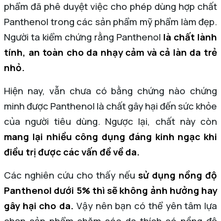
phẩm đã phê duyệt việc cho phép dùng hợp chất
Panthenol trong các sản phẩm mỹ phẩm làm đẹp.
Người ta kiểm chứng rằng Panthenol
là chất lành
tính, an toàn cho da nhạy cảm và cả làn da trẻ
nhỏ.
Hiện nay, vẫn chưa có bằng chứng nào chứng
minh được Panthenol là chất gây hại đến sức khỏe
của người tiêu dùng. Ngược lại, chất này còn
mang lại nhiều công dụng đáng kinh ngạc khi
điều trị được các vấn đề về da.
Các nghiên cứu cho thấy nếu
sử dụng nồng độ
Panthenol dưới 5% thì sẽ không ảnh hưởng hay
gây hại cho da.
Vậy nên bạn có thể yên tâm lựa