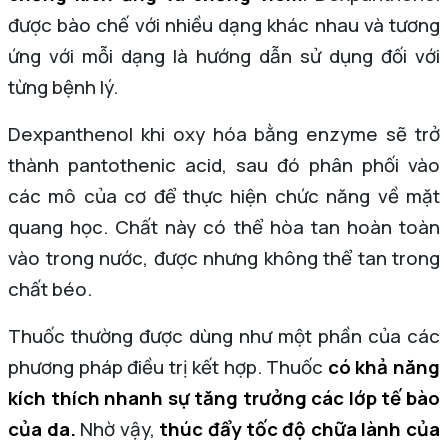
được bào chế với nhiều dạng khác nhau và tương
ứng với mỗi dạng là hướng dẫn sử dụng đối với
từng bệnh lý.
Dexpanthenol khi oxy hóa bằng enzyme sẽ trở
thành pantothenic acid, sau đó phân phối vào
các mô của cơ để thực hiện chức năng về mặt
quang học. Chất này có thể hòa tan hoàn toàn
vào trong nước, được nhưng không thể tan trong
chất béo.
Thuốc thường được dùng như một phần của các
phương pháp điều trị kết hợp. Thuốc
có khả năng
kích thích nhanh sự tăng trưởng các lớp tế bào
của da.
Nhờ vậy,
thúc đẩy tốc độ chữa lành của