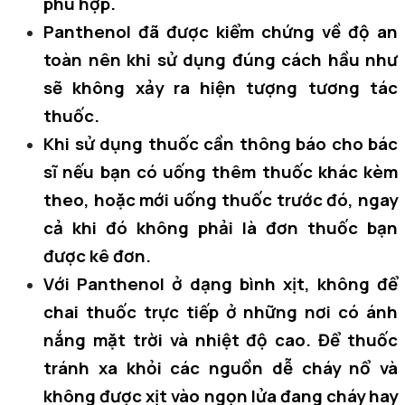
phù hợp.
Panthenol đã được kiểm chứng về độ an
toàn nên khi sử dụng đúng cách hầu như
sẽ không xảy ra hiện tượng tương tác
thuốc.
Khi sử dụng thuốc cần thông báo cho bác
sĩ nếu bạn có uống thêm thuốc khác kèm
theo, hoặc mới uống thuốc trước đó, ngay
cả khi đó không phải là đơn thuốc bạn
được kê đơn.
Với Panthenol ở dạng bình xịt, không để
chai thuốc trực tiếp ở những nơi có ánh
nắng mặt trời và nhiệt độ cao. Để thuốc
tránh xa khỏi các nguồn dễ cháy nổ và
không được xịt vào ngọn lửa đang cháy hay