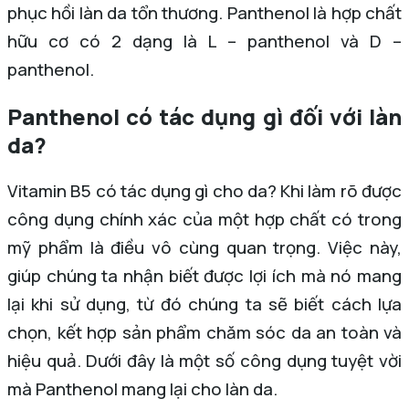
phục hồi làn da tổn thương. Panthenol là hợp chất
hữu cơ có 2 dạng là L – panthenol và D –
panthenol.
Panthenol có tác dụng gì đối với làn
da?
Vitamin B5 có tác dụng gì cho da? Khi làm rõ được
công dụng chính xác của một hợp chất có trong
mỹ phẩm là điều vô cùng quan trọng. Việc này,
giúp chúng ta nhận biết được lợi ích mà nó mang
lại khi sử dụng, từ đó chúng ta sẽ biết cách lựa
chọn, kết hợp sản phẩm chăm sóc da an toàn và
hiệu quả. Dưới đây là một số công dụng tuyệt vời
mà Panthenol mang lại cho làn da.