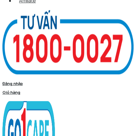
Affiliate
Đăng nhập
Giỏ hàng