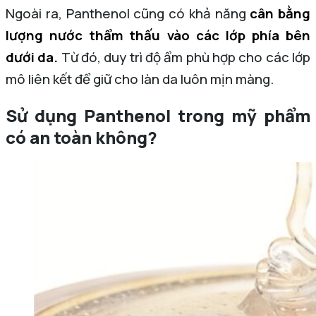
Ngoài ra, Panthenol cũng có khả năng
cân bằng
lượng nước thẩm thấu vào các lớp phía bên
dưới da.
Từ đó, duy trì độ ẩm phù hợp cho các lớp
mô liên kết để giữ cho làn da luôn mịn màng.
Sử dụng Panthenol trong mỹ phẩm
có an toàn không?