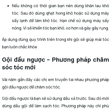
Nếu không có thời gian bạn nên dùng khăn lau khô
tóc. Sau đó dùng qhạt hong khô hoặc sử dụng máy
sấy lạnh để làm khô tóc. Hạn chế sử dụng máy sấy
nóng. Vì sẽ khiến tóc bạn khô, xơ hơn và gây gãy rụng.
Áp dụng đúng quy trình trên trong khi gội sẽ giúp mái tóc
bạn luôn chắc khỏe
Gội đầu ngược – Phương pháp chăm
sóc tóc mới
Vài năm gần đây các chị em truyền tai nhau phương pháp
gội đầu ngược để chăm sóc tóc.
Gội đầu ngược là bạn sẽ sử dụng dầu xả trước. Sau đó mới
dùng dầu gội để làm sạch tóc. Phương pháp này chỉ phù