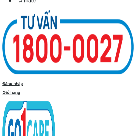
Affiliate
Đăng nhập
Giỏ hàng