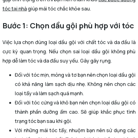
tóc tại nhà
giúp mái tóc chắc khỏe sau.
Bước 1: Chọn dầu gội phù hợp với tóc
Việc lựa chọn đúng loại dầu gội với chất tóc và da đầu là
cực kỳ quan trọng. Nếu chọn sai loại dầu gội không phù
hợp dễ làm tóc và da đầu suy yếu. Gây gãy rụng.
Đối với tóc mịn, mỏng và tơ bạn nên chọn loại dầu gội
có khả năng làm sạch dịu nhẹ. Không nên chọn các
loại tẩy và làm sạch quá mạnh.
Đối với tóc cứng và khô bạn nên chọn loại dầu gội có
thành phần dưỡng ẩm cao. Sẽ giúp khắc phục tình
trạng tóc bạn sau khi gội.
Với những mái tóc tẩy, nhuộm bạn nên sử dụng các