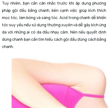
Tuy nhiên, bạn cần cân nhắc trước khi áp dụng phương
pháp gội đầu bằng chanh, bên cạnh việc giúp kích thích
mọc tóc, làm bóng và sáng tóc. Acid trong chanh dễ khiến
tóc suy yếu nếu sử dụng thường xuyên và dễ gây kích ứng
da với những ai có da đầu nhạy cảm. Nên nếu quyết định
dùng chanh bạn cần tìm hiểu cách gội đầu đúng cách bằng
chanh.