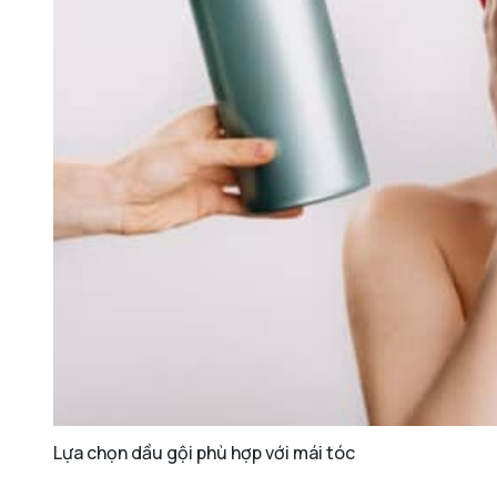
Lựa chọn dầu gội phù hợp với mái tóc