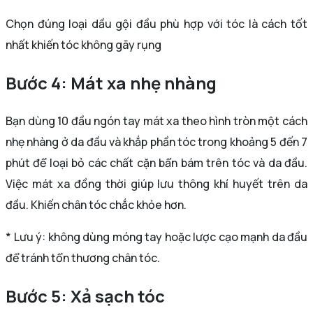
Chọn đúng loại dầu gội đầu phù hợp với tóc là cách tốt
nhất khiến tóc không gãy rụng
Bước 4: Mát xa nhẹ nhàng
Bạn dùng 10 đầu ngón tay mát xa theo hình tròn một cách
nhẹ nhàng ở da đầu và khắp phần tóc trong khoảng 5 đến 7
phút để loại bỏ các chất cặn bẩn bám trên tóc và da đầu.
Việc mát xa đồng thời giúp lưu thông khí huyết trên da
đầu. Khiến chân tóc chắc khỏe hơn.
* Lưu ý: không dùng móng tay hoặc lược cạo mạnh da đầu
để tránh tổn thương chân tóc.
Bước 5: Xả sạch tóc