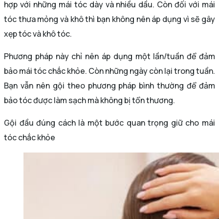
hợp với những mái tóc dày và nhiều dầu. Còn đối với mái
tóc thưa mỏng và khô thì bạn không nên áp dụng vì sẽ gây
xẹp tóc và khô tóc.
Phương pháp này chỉ nên áp dụng một lần/tuần để đảm
bảo mái tóc chắc khỏe. Còn những ngày còn lại trong tuần.
Bạn vẫn nên gội theo phương pháp bình thường để đảm
bảo tóc được làm sạch mà không bị tổn thương.
Gội đầu đúng cách là một bước quan trọng giữ cho mái
tóc chắc khỏe