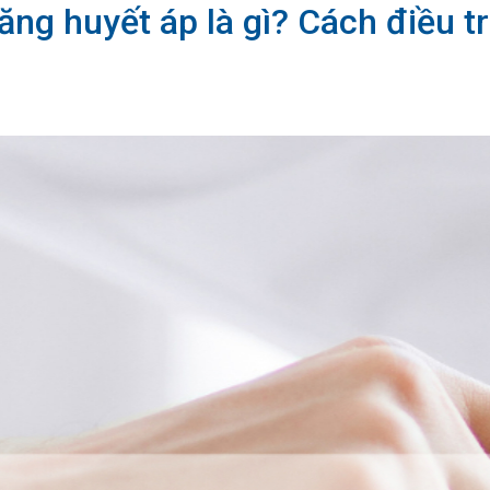
ng huyết áp là gì? Cách điều trị