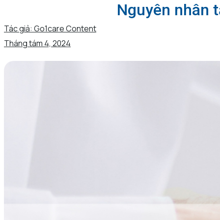
Nguyên nhân tă
Tác giả:
Go1care Content
Tháng tám 4, 2024