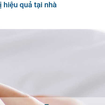
 hiệu quả tại nhà