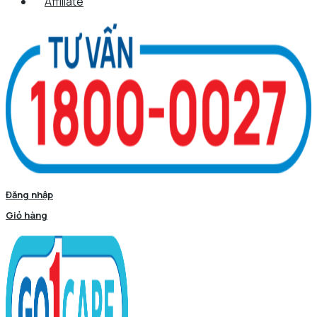
Affiliate
Đăng nhập
Giỏ hàng