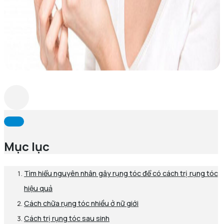
Mục lục
Tìm hiểu nguyên nhân gây rụng tóc để có cách trị rụng tóc
hiệu quả
Cách chữa rụng tóc nhiều ở nữ giới
Cách trị rụng tóc sau sinh