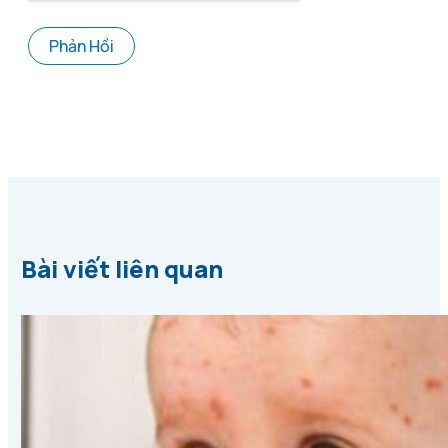
Bài viết liên quan