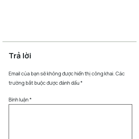
Trả lời
Email của bạn sẽ không được hiển thị công khai.
Các
trường bắt buộc được đánh dấu
*
Bình luận
*