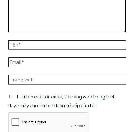
Lưu tên của tôi, email, và trang web trong trình
duyệt này cho lần bình luận kế tiếp của tôi.