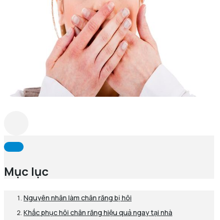
Mục lục
Nguyên nhân làm chân răng bị hôi
Khắc phục hôi chân răng hiệu quả ngay tại nhà