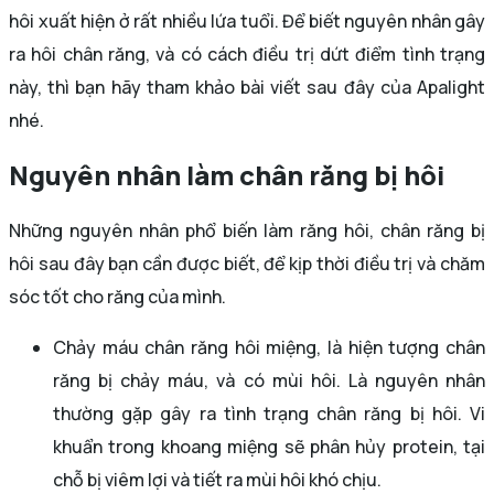
hôi xuất hiện ở rất nhiều lứa tuổi. Để biết nguyên nhân gây
ra hôi chân răng, và có cách điều trị dứt điểm tình trạng
này, thì bạn hãy tham khảo bài viết sau đây của Apalight
nhé.
Nguyên nhân làm chân răng bị hôi
Những nguyên nhân phổ biến làm răng hôi, chân răng bị
hôi sau đây bạn cần được biết, để kịp thời điều trị và chăm
sóc tốt cho răng của mình.
Chảy máu chân răng hôi miệng, là hiện tượng chân
răng bị chảy máu, và có mùi hôi. Là nguyên nhân
thường gặp gây ra tình trạng chân răng bị hôi. Vi
khuẩn trong khoang miệng sẽ phân hủy protein, tại
chỗ bị viêm lợi và tiết ra mùi hôi khó chịu.