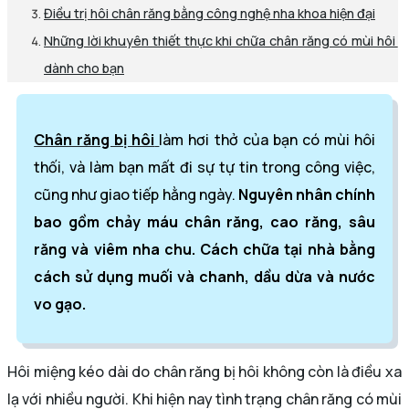
Điều trị hôi chân răng bằng công nghệ nha khoa hiện đại
Những lời khuyên thiết thực khi chữa chân răng có mùi hôi
dành cho bạn
Chân răng bị hôi
làm hơi thở của bạn có mùi hôi
thối, và làm bạn mất đi sự tự tin trong công việc,
cũng như giao tiếp hằng ngày.
Nguyên nhân chính
bao gồm chảy máu chân răng, cao răng, sâu
răng và viêm nha chu. Cách chữa tại nhà bằng
cách sử dụng muối và chanh, dầu dừa và nước
vo gạo.
Hôi miệng kéo dài do chân răng bị hôi không còn là điều xa
lạ với nhiều người. Khi hiện nay tình trạng chân răng có mùi