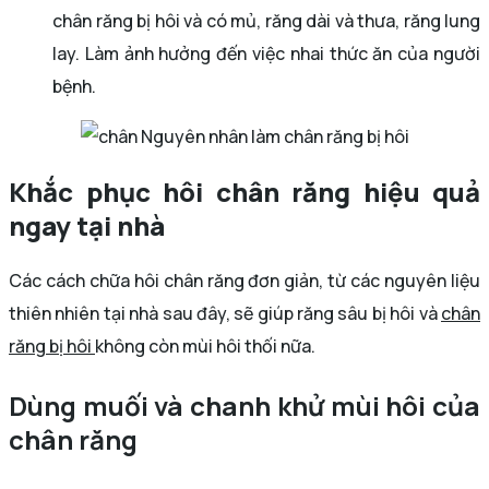
chân răng bị hôi và có mủ, răng dài và thưa, răng lung
lay. Làm ảnh hưởng đến việc nhai thức ăn của người
bệnh.
Nguyên nhân làm chân răng bị hôi
Khắc phục hôi chân răng hiệu quả
ngay tại nhà
Các cách chữa hôi chân răng đơn giản, từ các nguyên liệu
thiên nhiên tại nhà sau đây, sẽ giúp răng sâu bị hôi và
chân
răng bị hôi
không còn mùi hôi thối nữa.
Dùng muối và chanh khử mùi hôi của
chân răng