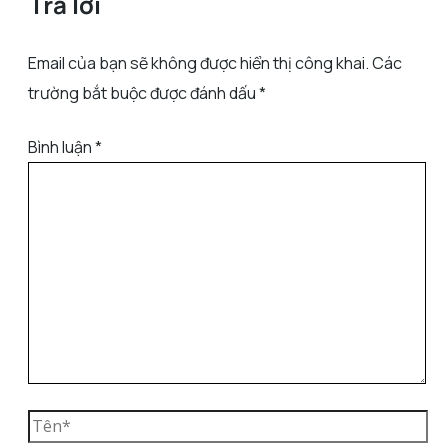
Trả lời
Email của bạn sẽ không được hiển thị công khai.
Các
trường bắt buộc được đánh dấu
*
Bình luận
*