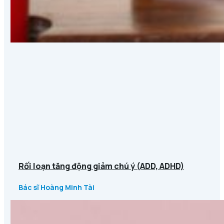
Rối loạn tăng động giảm chú ý (ADD, ADHD)
Bác sĩ Hoàng Minh Tài