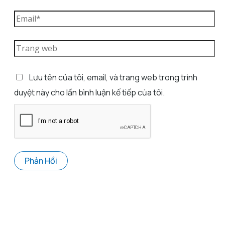
Lưu tên của tôi, email, và trang web trong trình
duyệt này cho lần bình luận kế tiếp của tôi.