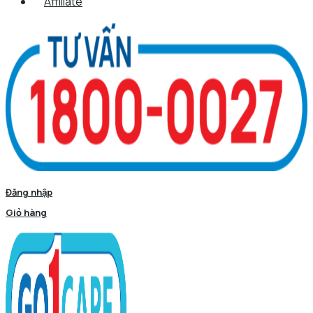
Affiliate
Đăng nhập
Giỏ hàng