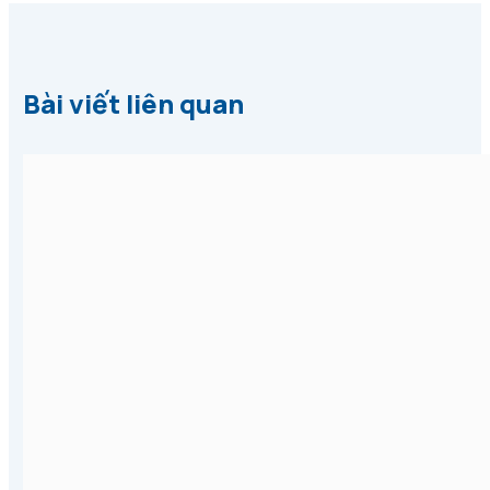
Bài viết liên quan