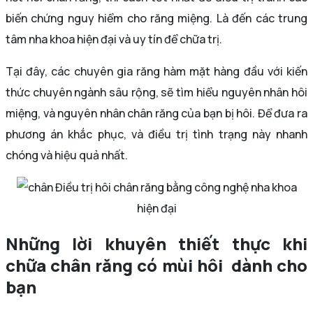
biến chứng nguy hiểm cho răng miệng. Là đến các trung
tâm nha khoa hiện đại và uy tín để chữa trị.
Tại đây, các chuyên gia răng hàm mặt hàng đầu với kiến
thức chuyên ngành sâu rộng, sẽ tìm hiểu nguyên nhân hôi
miệng, và nguyên nhân chân răng của bạn bị hôi. Để đưa ra
phương án khắc phục, và điều trị tình trạng này nhanh
chóng và hiệu quả nhất.
Điều trị hôi chân răng bằng công nghệ nha khoa
hiện đại
Những lời khuyên thiết thực khi
chữa chân răng có mùi hôi dành cho
bạn