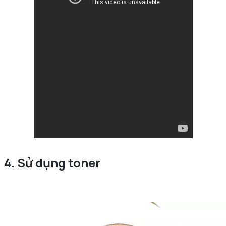
4. Sử dụng toner