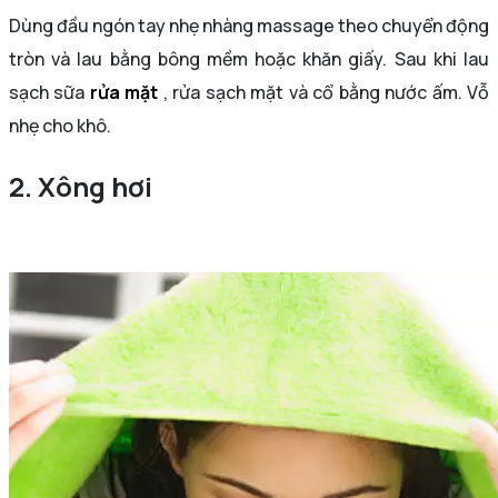
Dùng đầu ngón tay nhẹ nhàng massage theo chuyển động
tròn và lau bằng bông mềm hoặc khăn giấy. Sau khi lau
sạch sữa
rửa mặt
, rửa sạch mặt và cổ bằng nước ấm. Vỗ
nhẹ cho khô.
2. Xông hơi