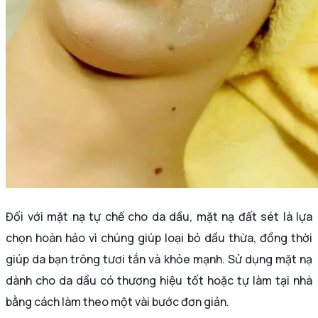
Đối với mặt nạ tự chế cho da dầu, mặt nạ đất sét là lựa
chọn hoàn hảo vì chúng giúp loại bỏ dầu thừa, đồng thời
giúp da bạn trông tươi tắn và khỏe mạnh. Sử dụng mặt nạ
dành cho da dầu có thương hiệu tốt hoặc tự làm tại nhà
bằng cách làm theo một vài bước đơn giản.