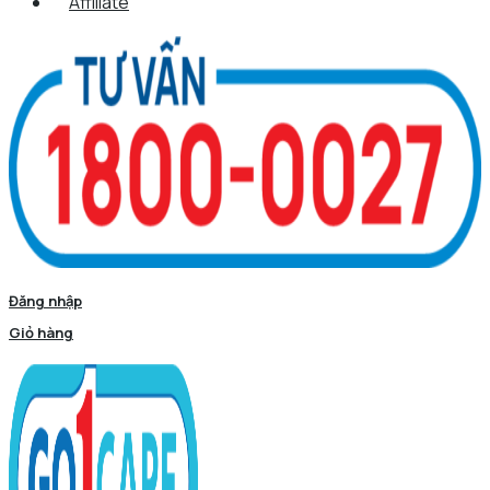
Affiliate
Đăng nhập
Giỏ hàng