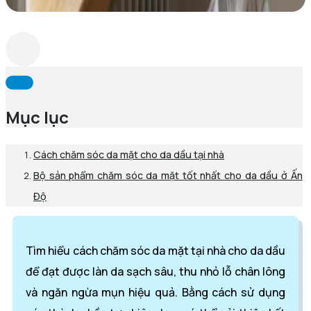
Mục lục
Cách chăm sóc da mặt cho da dầu tại nhà
Bộ sản phẩm chăm sóc da mặt tốt nhất cho da dầu ở Ấn
Độ
Tìm hiểu cách chăm sóc da mặt tại nhà cho da dầu
để đạt được làn da sạch sâu, thu nhỏ lỗ chân lông
và ngăn ngừa mụn hiệu quả. Bằng cách sử dụng