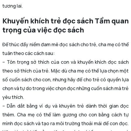
tương lai.
Khuyến khích trẻ đọc sách Tầm quan
trọng của việc đọc sách
Để thúc đẩy niềm đam mê đọc sách cho trẻ, cha mẹ có thể
tuân theo các cách sau:
– Tôn trọng sở thích của con và khuyến khích đọc sách
theo sở thích của trẻ. Mặc dù cha mẹ có thể lựa chọn một
số cuốn sách cho con, nhưng hãy để cho trẻ có quyền lựa
chọn và tự do trong việc chọn đọc những cuốn sách mà trẻ
yêu thích.
– Dẫn dắt bằng ví dụ và khuyên trẻ dành thời gian đọc
thêm. Cha mẹ có thể làm gương cho con bằng cách tự
mình đọc sách và tạo ra môi trường thoải mái để con đọc.