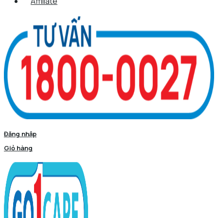
Affiliate
Đăng nhập
Giỏ hàng