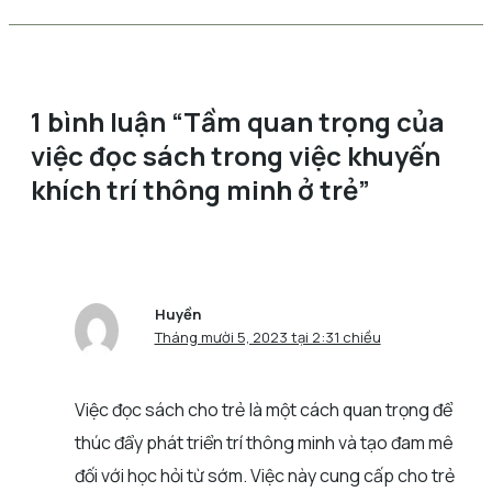
1 bình luận “Tầm quan trọng của
việc đọc sách trong việc khuyến
khích trí thông minh ở trẻ”
Huyền
Tháng mười 5, 2023 tại 2:31 chiều
Việc đọc sách cho trẻ là một cách quan trọng để
thúc đẩy phát triển trí thông minh và tạo đam mê
đối với học hỏi từ sớm. Việc này cung cấp cho trẻ