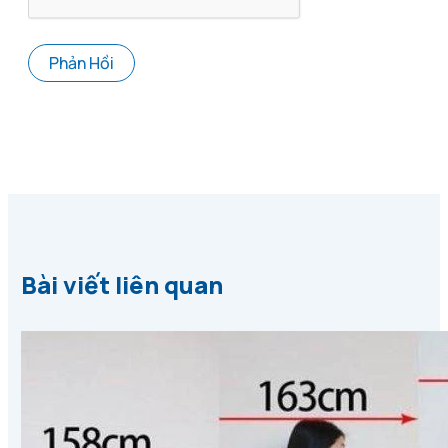
Bài viết liên quan