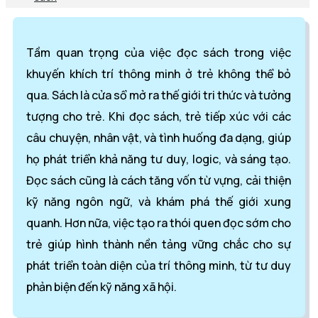
Tầm quan trọng của việc đọc sách trong việc
khuyến khích trí thông minh ở trẻ không thể bỏ
qua. Sách là cửa sổ mở ra thế giới tri thức và tưởng
tượng cho trẻ. Khi đọc sách, trẻ tiếp xúc với các
câu chuyện, nhân vật, và tình huống đa dạng, giúp
họ phát triển khả năng tư duy, logic, và sáng tạo.
Đọc sách cũng là cách tăng vốn từ vựng, cải thiện
kỹ năng ngôn ngữ, và khám phá thế giới xung
quanh. Hơn nữa, việc tạo ra thói quen đọc sớm cho
trẻ giúp hình thành nền tảng vững chắc cho sự
phát triển toàn diện của trí thông minh, từ tư duy
phản biện đến kỹ năng xã hội.