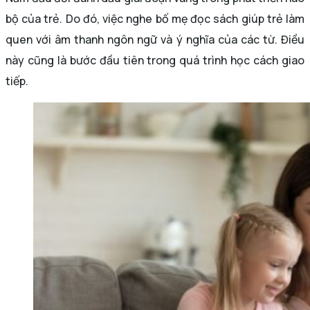
bộ của trẻ. Do đó, việc nghe bố mẹ đọc sách giúp trẻ làm
quen với âm thanh ngôn ngữ và ý nghĩa của các từ. Điều
này cũng là bước đầu tiên trong quá trình học cách giao
tiếp.