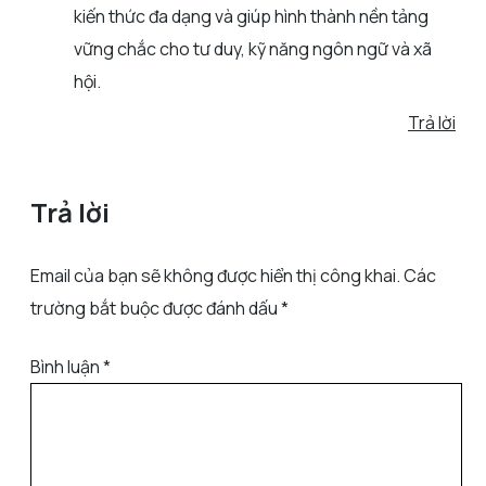
kiến thức đa dạng và giúp hình thành nền tảng
vững chắc cho tư duy, kỹ năng ngôn ngữ và xã
hội.
Trả lời
Trả lời
Email của bạn sẽ không được hiển thị công khai.
Các
trường bắt buộc được đánh dấu
*
Bình luận
*