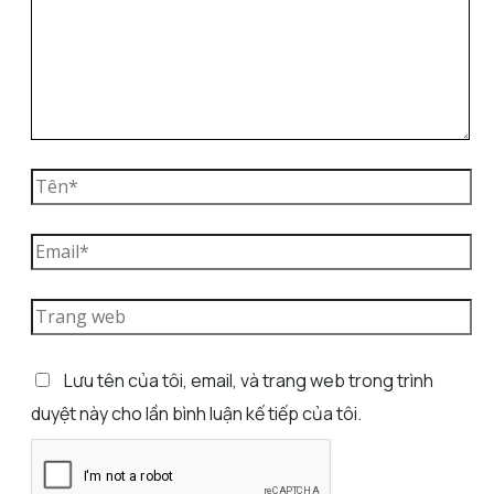
Lưu tên của tôi, email, và trang web trong trình
duyệt này cho lần bình luận kế tiếp của tôi.