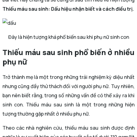
Thiếu máu sau sinh: Dấu hiệu nhận biết và cách điều trị.
Đây là hiện tượng khá phổ biến sau khi phụ nữ sinh con
Thiếu máu sau sinh phổ biến ở nhiều
phụ nữ
Trở thành mẹ là một trong những trải nghiệm kỳ diệu nhất
nhưng cũng đầy thử thách đối với người phụ nữ. Tuy nhiên,
bạn nên biết rằng, trong số những vấn đề có thể xảy ra khi
sinh con. Thiếu máu sau sinh là một trong những hiện
tượng thường gặp nhất ở nhiều phụ nữ.
Theo các nhà nghiên cứu, thiếu máu sau sinh được định