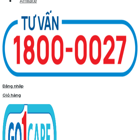
Affiliate
Đăng nhập
Giỏ hàng