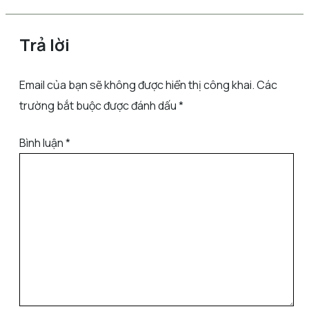
Trả lời
Email của bạn sẽ không được hiển thị công khai.
Các
trường bắt buộc được đánh dấu
*
Bình luận
*