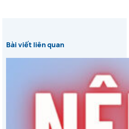
Bài viết liên quan