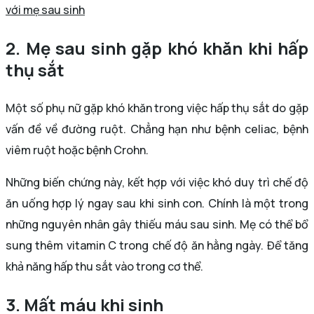
với mẹ sau sinh
2. Mẹ sau sinh gặp khó khăn khi hấp
thụ sắt
Một số phụ nữ gặp khó khăn trong việc hấp thụ sắt do gặp
vấn đề về đường ruột. Chẳng hạn như bệnh celiac, bệnh
viêm ruột hoặc bệnh Crohn.
Những biến chứng này, kết hợp với việc khó duy trì chế độ
ăn uống hợp lý ngay sau khi sinh con. Chính là một trong
những nguyên nhân gây thiếu máu sau sinh. Mẹ có thể bổ
sung thêm vitamin C trong chế độ ăn hằng ngày. Để tăng
khả năng hấp thu sắt vào trong cơ thể.
3. Mất máu khi sinh