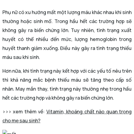
Phụ nữ có xu hướng mất một lượng máu khác nhau khi sinh
thường hoặc sinh mổ. Trong hầu hết các trường hợp sẽ
không gây ra biến chứng lớn. Tuy nhiên, tình trạng xuất
huyết có thể nhiều đến mức, lượng hemoglobin trong
huyết thanh giảm xuống
.
Điều này gây ra tình trạng thiếu
máu sau khi sinh.
Hơn nữa, khi tình trạng này kết hợp với các yếu tố nêu trên
thì khả năng mắc bệnh thiếu máu sẽ tăng theo cấp số
nhân. May mắn thay, tình trạng này thường nhẹ trong hầu
hết các trường hợp và không gây ra biến chứng lớn.
>>> xem thêm về:
Vitamin, khoáng chất nào quan trọng
cho mẹ sau sinh?