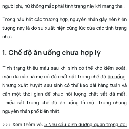
người phụ nữ không mắc phải tình trạng này khi mang thai.
Trong hầu hết các trường hợp, nguyên nhân gây nên hiện
tượng này là do sự xuất hiện cùng lúc của các tình trạng
như:
1. Chế độ ăn uống chưa hợp lý
Tình trạng thiếu máu sau khi sinh có thể khó kiểm soát,
mặc dù các bà mẹ có đủ chất sắt trong chế độ
ăn uống
.
Nhưng xuất huyết sau sinh có thể kéo dài hàng tuần và
cần một thời gian để phục hồi lượng chất sắt đã mất.
Thiếu sắt trong chế độ ăn uống là một trong những
nguyên nhân phổ biến nhất.
>>> Xem thêm về:
5 Nhu cầu dinh dưỡng quan trọng đối