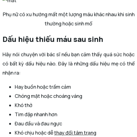
Phụ nữ có xu hướng mất một lượng máu khác nhau khi sinh
thường hoặc sinh mổ
Dấu hiệu thiếu máu sau sinh
Hãy nói chuyện với bác sĩ nếu bạn cảm thấy quá sức hoặc
có bất kỳ dấu hiệu nào. Đây là những dấu hiệu mẹ có thể
nhận ra:
Hay buồn hoặc trầm cảm
Chóng mặt hoặc choáng váng
Khó thở
Tim đập nhanh hơn
Đau đầu và đau ngực
Khó chịu hoặc dễ
thay đổi tâm trạng