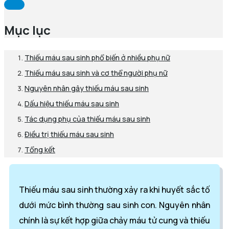
Mục lục
Thiếu máu sau sinh phổ biến ở nhiều phụ nữ
Thiếu máu sau sinh và cơ thể người phụ nữ
Nguyên nhân gây thiếu máu sau sinh
Dấu hiệu thiếu máu sau sinh
Tác dụng phụ của thiếu máu sau sinh
Điều trị thiếu máu sau sinh
Tổng kết
Thiếu máu sau sinh thường xảy ra khi huyết sắc tố
dưới mức bình thường sau sinh con. Nguyên nhân
chính là sự kết hợp giữa chảy máu tử cung và thiếu