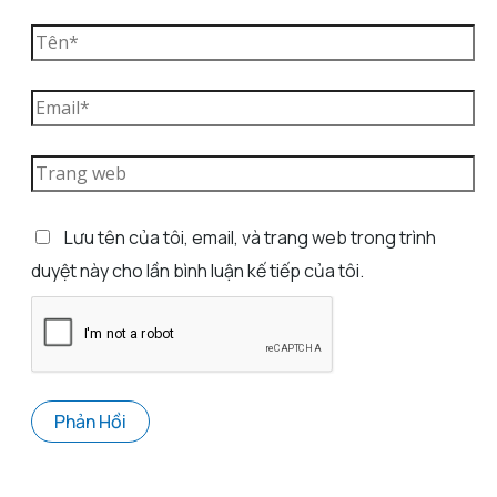
Lưu tên của tôi, email, và trang web trong trình
duyệt này cho lần bình luận kế tiếp của tôi.