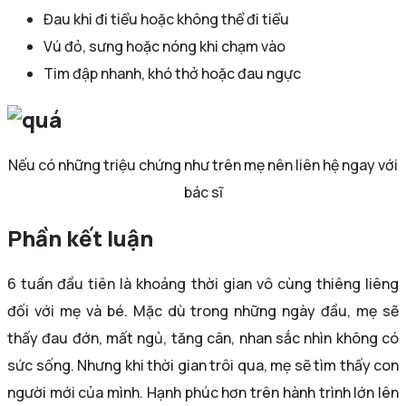
Đau khi đi tiểu hoặc không thể đi tiểu
Vú đỏ, sưng hoặc nóng khi chạm vào
Tim đập nhanh, khó thở hoặc đau ngực
Nếu có những triệu chứng như trên mẹ nên liên hệ ngay với
bác sĩ
Phần kết luận
6 tuần đầu tiên là khoảng thời gian vô cùng thiêng liêng
đối với mẹ và bé. Mặc dù trong những ngày đầu, mẹ sẽ
thấy đau đớn, mất ngủ, tăng cân, nhan sắc nhìn không có
sức sống. Nhưng khi thời gian trôi qua, mẹ sẽ tìm thấy con
người mới của mình. Hạnh phúc hơn trên hành trình lớn lên