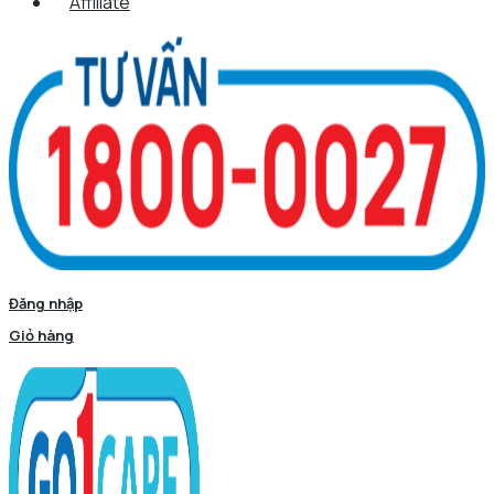
Affiliate
Đăng nhập
Giỏ hàng