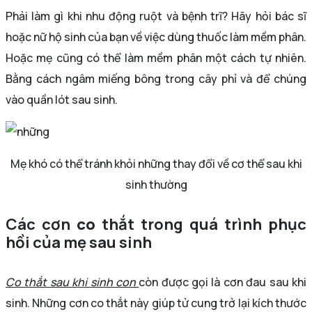
Phải làm gì khi nhu động ruột và bệnh trĩ? Hãy hỏi bác sĩ
hoặc nữ hộ sinh của bạn về việc dùng thuốc làm mềm phân.
Hoặc mẹ cũng có thể làm mềm phân một cách tự nhiên.
Bằng cách ngâm miếng bông trong cây phỉ và để chúng
vào quần lót sau sinh.
Mẹ khó có thể tránh khỏi những thay đổi về cơ thể sau khi
sinh thường
Các cơn
co
thắt trong quá trình phục
hồi của mẹ sau sinh
Co thắt sau khi sinh con
còn được gọi là cơn đau sau khi
sinh. Những cơn co thắt này giúp tử cung trở lại kích thước