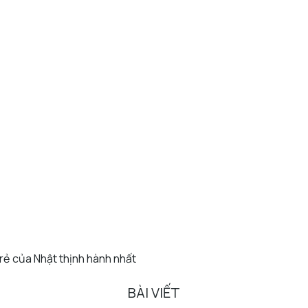
rẻ của Nhật thịnh hành nhất
BÀI VIẾT