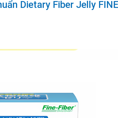
khuẩn Dietary Fiber Jelly FI