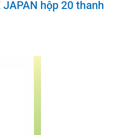
NE JAPAN hộp 20 thanh