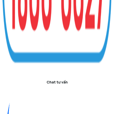
Chat tư vấn