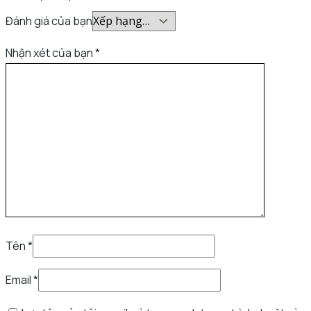
Đánh giá của bạn
Nhận xét của bạn
*
Tên
*
Email
*