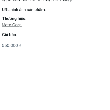
URL hình ảnh sản phẩm:
Thương hiệu:
Matxi Corp
Giá bán:
550.000
₫