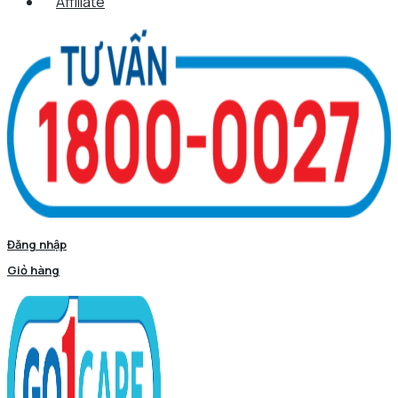
Affiliate
Đăng nhập
Giỏ hàng