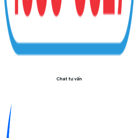
Chat tư vấn