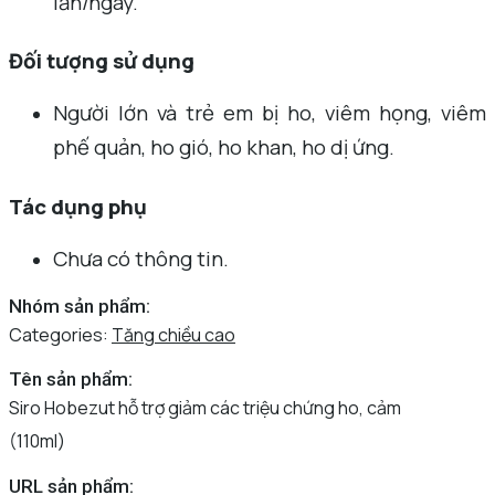
lần/ngày.
Đối tượng sử dụng
Người lớn và trẻ em bị ho, viêm họng, viêm
phế quản, ho gió, ho khan, ho dị ứng.
Tác dụng phụ
Chưa có thông tin.
Nhóm sản phẩm:
Categories:
Tăng chiều cao
Tên sản phẩm:
Siro Hobezut hỗ trợ giảm các triệu chứng ho, cảm
(110ml)
URL sản phẩm: