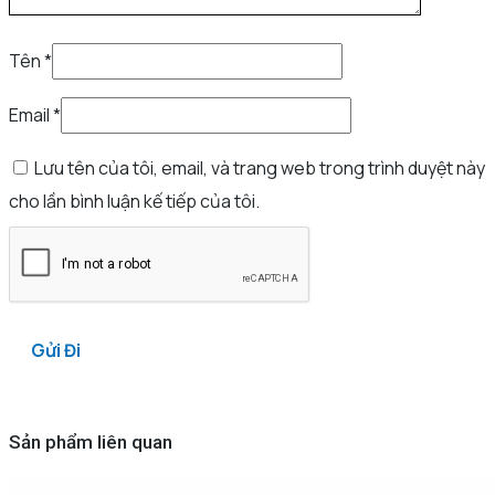
Tên
*
Email
*
Lưu tên của tôi, email, và trang web trong trình duyệt này
cho lần bình luận kế tiếp của tôi.
Sản phẩm liên quan