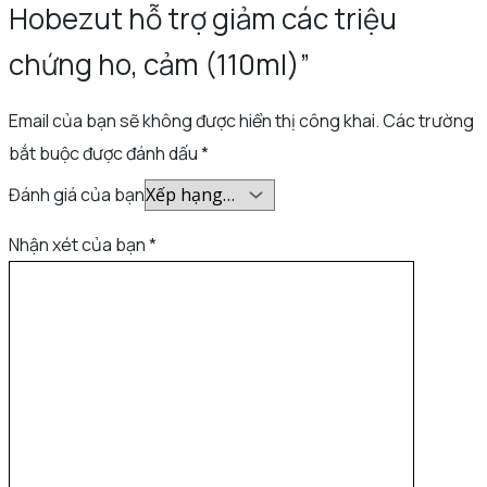
Hobezut hỗ trợ giảm các triệu
chứng ho, cảm (110ml)”
Email của bạn sẽ không được hiển thị công khai.
Các trường
bắt buộc được đánh dấu
*
Đánh giá của bạn
Nhận xét của bạn
*