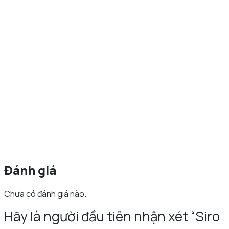
Đánh giá
Chưa có đánh giá nào.
Hãy là người đầu tiên nhận xét “Siro