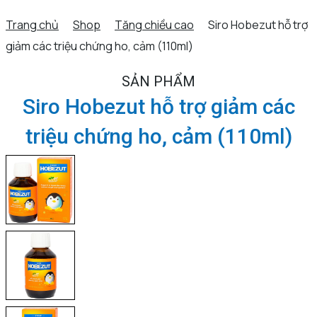
Trang chủ
Shop
Tăng chiều cao
Siro Hobezut hỗ trợ
giảm các triệu chứng ho, cảm (110ml)
SẢN PHẨM
Siro Hobezut hỗ trợ giảm các
triệu chứng ho, cảm (110ml)