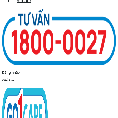
Affiliate
Đăng nhập
Giỏ hàng