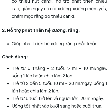
cơ thiếu hụt canxi, hỗ trợ phát triển chiều
cao, giảm nguy cơ còi xương, xương mềm yếu,
chậm mọc răng do thiếu canxi.
2. Hỗ trợ phát triển hệ xương, răng:
Giúp phát triển hệ xương, răng chắc khỏe.
Cách dùng:
Trẻ từ 6 tháng – 2 tuổi: 5 ml – 10 ml/ngày,
uống 1 lần hoặc chia làm 2 lần.
Trẻ từ 2 đến 5 tuổi: 10 ml – 20 ml/ngày, uống 1
lần hoặc chia làm 2 lần.
Trẻ từ 6 tuổi trở lên và người lớn: 20 ml/ngày.
Uống tốt nhất vào buổi sáng hoặc buổi trưa.