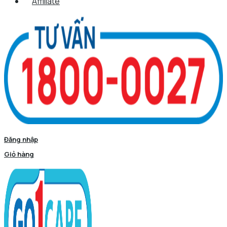
Affiliate
Đăng nhập
Giỏ hàng