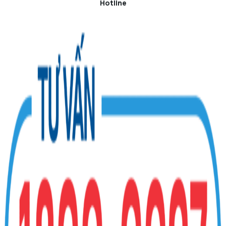
Hotline