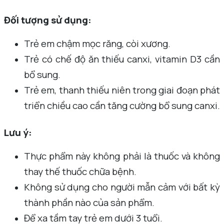
Đối tượng sử dụng:
Trẻ em chậm mọc răng, còi xương.
Trẻ có chế độ ăn thiếu canxi, vitamin D3 cần
bổ sung.
Trẻ em, thanh thiếu niên trong giai đoạn phát
triển chiều cao cần tăng cường bổ sung canxi.
Lưu ý:
Thực phẩm này không phải là thuốc và không
thay thế thuốc chữa bệnh.
Không sử dụng cho người mẫn cảm với bất kỳ
thành phần nào của sản phẩm.
Để xa tầm tay trẻ em dưới 3 tuổi.