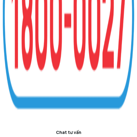
Chat tư vấn