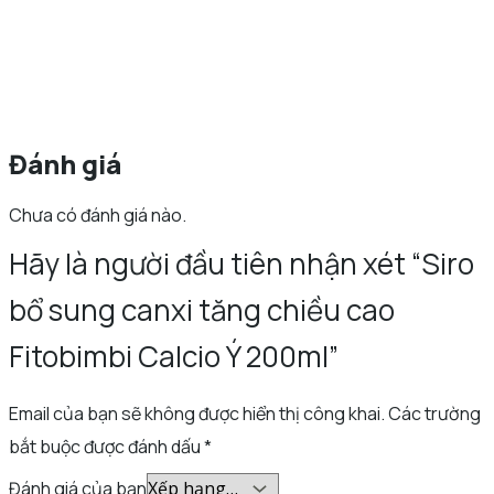
Đánh giá
Chưa có đánh giá nào.
Hãy là người đầu tiên nhận xét “Siro
bổ sung canxi tăng chiều cao
Fitobimbi Calcio Ý 200ml”
Email của bạn sẽ không được hiển thị công khai.
Các trường
bắt buộc được đánh dấu
*
Đánh giá của bạn