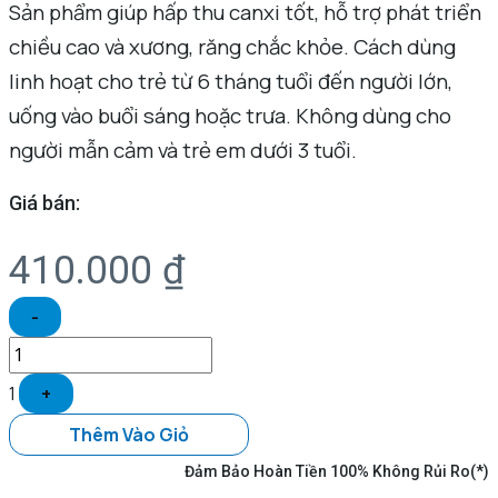
Sản phẩm giúp hấp thu canxi tốt, hỗ trợ phát triển
chiều cao và xương, răng chắc khỏe. Cách dùng
linh hoạt cho trẻ từ 6 tháng tuổi đến người lớn,
uống vào buổi sáng hoặc trưa. Không dùng cho
người mẫn cảm và trẻ em dưới 3 tuổi.
Giá bán:
410.000
₫
-
1
+
Thêm Vào Giỏ
Đảm Bảo Hoàn Tiền 100% Không Rủi Ro(*)