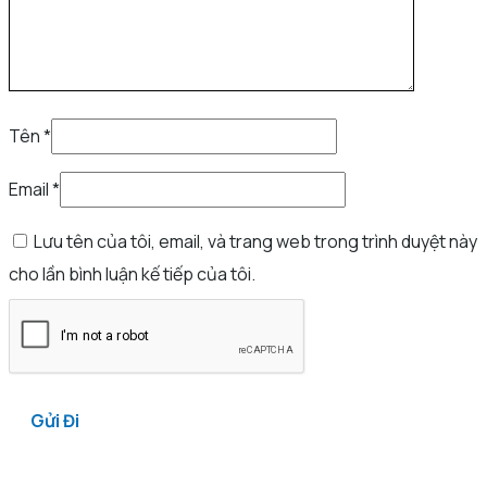
Tên
*
Email
*
Lưu tên của tôi, email, và trang web trong trình duyệt này
cho lần bình luận kế tiếp của tôi.