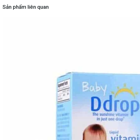
Sản phẩm liên quan