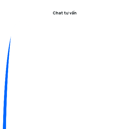
Chat tư vấn