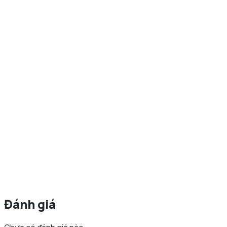
Đánh giá