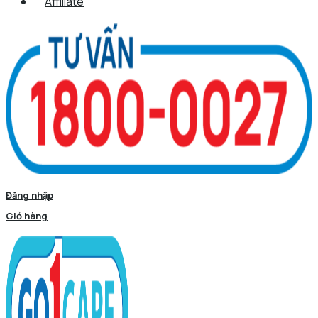
Affiliate
Đăng nhập
Giỏ hàng