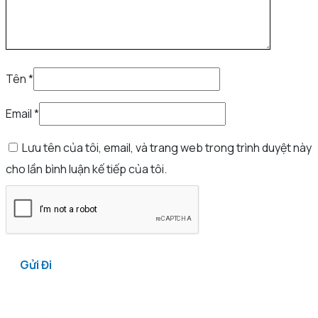
Tên
*
Email
*
Lưu tên của tôi, email, và trang web trong trình duyệt này
cho lần bình luận kế tiếp của tôi.