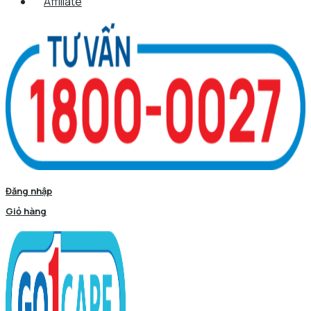
Affiliate
Đăng nhập
Giỏ hàng