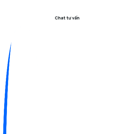
Chat tư vấn