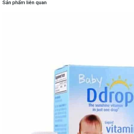
Sản phẩm liên quan