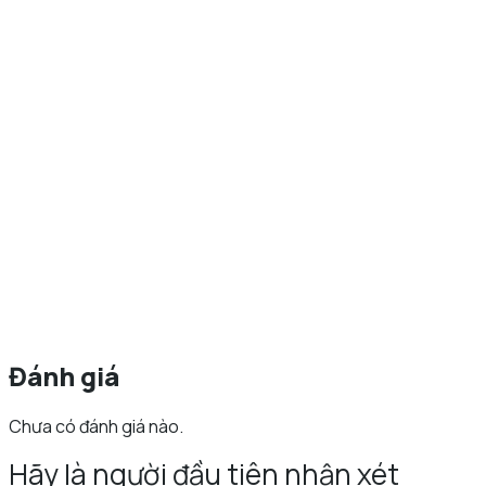
Đánh giá
Chưa có đánh giá nào.
Hãy là người đầu tiên nhận xét