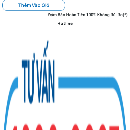
Thêm Vào Giỏ
Đảm Bảo Hoàn Tiền 100% Không Rủi Ro(*)
Hotline