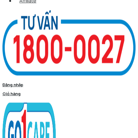
Affiliate
Đăng nhập
Giỏ hàng