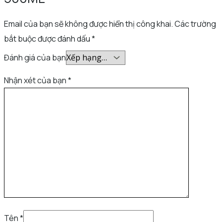
Email của bạn sẽ không được hiển thị công khai.
Các trường
bắt buộc được đánh dấu
*
Đánh giá của bạn
Nhận xét của bạn
*
Tên
*