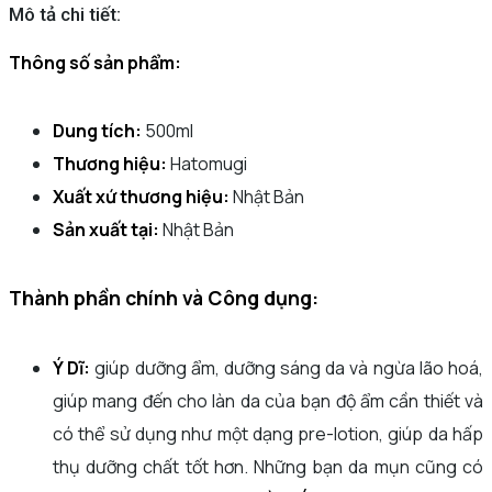
Mô tả chi tiết:
Thông số sản phẩm:
Dung tích:
500ml
Thương hiệu:
Hatomugi
Xuất xứ thương hiệu:
Nhật Bản
Sản xuất tại:
Nhật Bản
Thành phần chính và Công dụng:
Ý Dĩ:
giúp dưỡng ẩm, dưỡng sáng da và ngừa lão hoá,
giúp mang đến cho làn da của bạn độ ẩm cần thiết và
có thể sử dụng như một dạng pre-lotion, giúp da hấp
thụ dưỡng chất tốt hơn. Những bạn da mụn cũng có