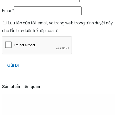
Email
*
Lưu tên của tôi, email, và trang web trong trình duyệt này
cho lần bình luận kế tiếp của tôi.
Sản phẩm liên quan