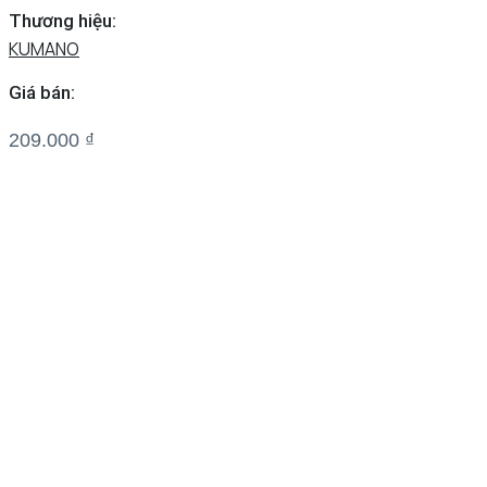
Thương hiệu:
KUMANO
Giá bán:
209.000
₫