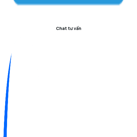
Chat tư vấn