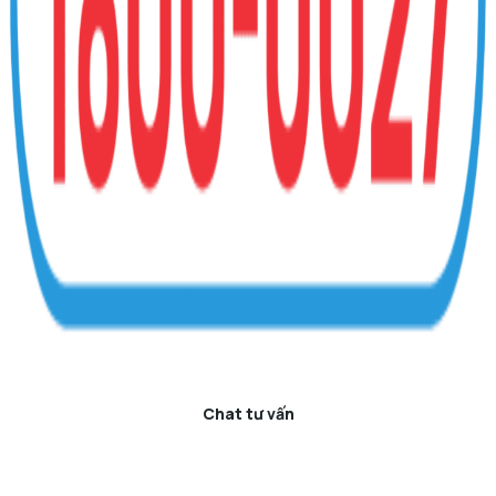
Chat tư vấn