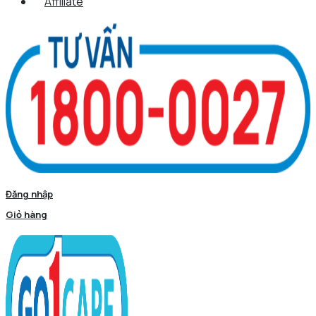
Affiliate
Đăng nhập
Giỏ hàng