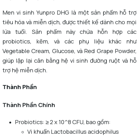
Men vi sinh Yunpro DHG là một sản phẩm hỗ trợ
tiêu hóa và miễn dịch, được thiết kế dành cho mọi
lứa tuổi. Sản phẩm này chứa hỗn hợp các
probiotics, kẽm, và các phụ liệu khác như
Vegetable Cream, Glucose, và Red Grape Powder,
giúp lập lại cân bằng hệ vi sinh đường ruột và hỗ
trợ hệ miễn dịch.
Thành Phần
Thành Phần Chính
Probiotics: ≥ 2 x 10^8 CFU, bao gồm:
Vi khuẩn Lactobacillus acidophilus