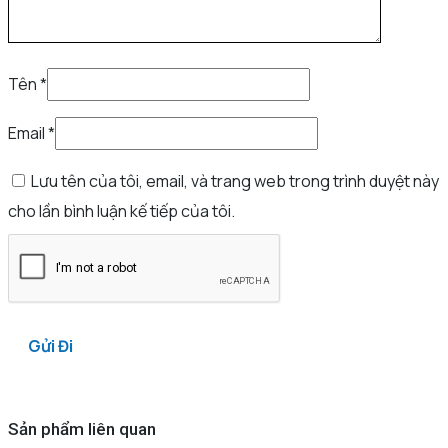
Tên
*
Email
*
Lưu tên của tôi, email, và trang web trong trình duyệt này
cho lần bình luận kế tiếp của tôi.
Sản phẩm liên quan