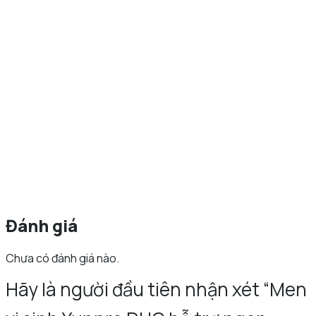
Đánh giá
Chưa có đánh giá nào.
Hãy là người đầu tiên nhận xét “Men