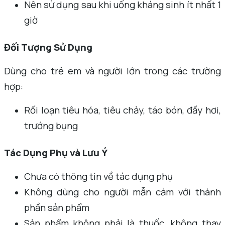
Nên sử dụng sau khi uống kháng sinh ít nhất 1
giờ
Đối Tượng Sử Dụng
Dùng cho trẻ em và người lớn trong các trường
hợp:
Rối loạn tiêu hóa, tiêu chảy, táo bón, đầy hơi,
trướng bụng
Tác Dụng Phụ và Lưu Ý
Chưa có thông tin về tác dụng phụ
Không dùng cho người mẫn cảm với thành
phần sản phẩm
Sản phẩm không phải là thuốc, không thay