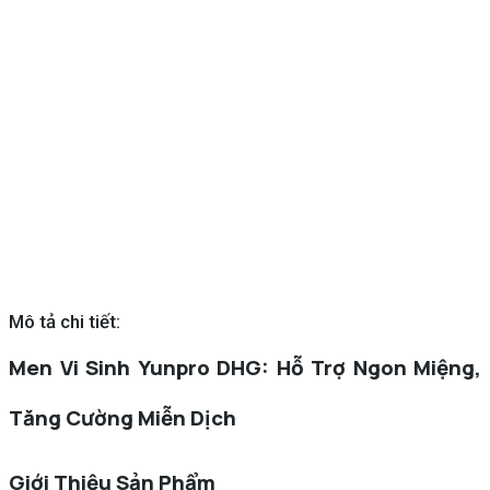
Mô tả chi tiết:
Men Vi Sinh Yunpro DHG: Hỗ Trợ Ngon Miệng,
Tăng Cường Miễn Dịch
Giới Thiệu Sản Phẩm