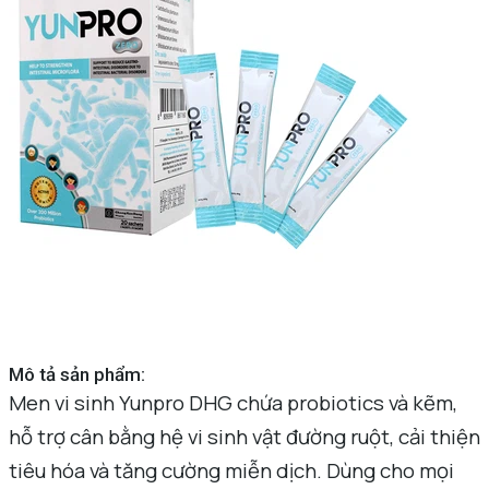
Mô tả sản phẩm:
Men vi sinh Yunpro DHG chứa probiotics và kẽm,
hỗ trợ cân bằng hệ vi sinh vật đường ruột, cải thiện
tiêu hóa và tăng cường miễn dịch. Dùng cho mọi