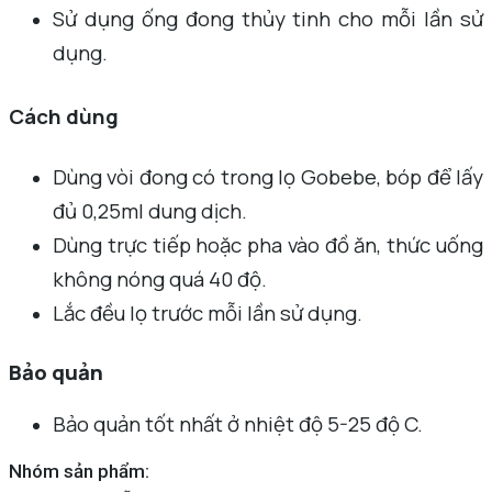
Sử dụng ống đong thủy tinh cho mỗi lần sử
dụng.
Cách dùng
Dùng vòi đong có trong lọ Gobebe, bóp để lấy
đủ 0,25ml dung dịch.
Dùng trực tiếp hoặc pha vào đồ ăn, thức uống
không nóng quá 40 độ.
Lắc đều lọ trước mỗi lần sử dụng.
Bảo quản
Bảo quản tốt nhất ở nhiệt độ 5-25 độ C.
Nhóm sản phẩm: