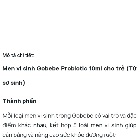
Mô tả chi tiết:
Men vi sinh Gobebe Probiotic 10ml cho trẻ (Từ
sơ sinh)
Thành phần
Mỗi loại men vi sinh trong Gobebe có vai trò và đặc
điểm khác nhau, kết hợp 3 loài men vi sinh giúp
cân bằng và nâng cao sức khỏe đường ruột: