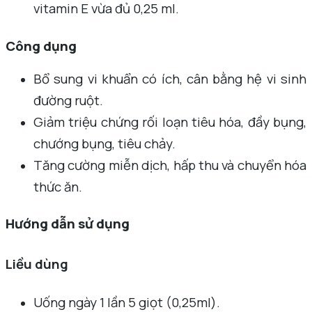
vitamin E vừa đủ 0,25 ml.
Công dụng
Bổ sung vi khuẩn có ích, cân bằng hệ vi sinh
đường ruột.
Giảm triệu chứng rối loạn tiêu hóa, đầy bụng,
chướng bụng, tiêu chảy.
Tăng cường miễn dịch, hấp thu và chuyển hóa
thức ăn.
Hướng dẫn sử dụng
Liều dùng
Uống ngày 1 lần 5 giọt (0,25ml).