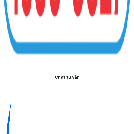
Chat tư vấn