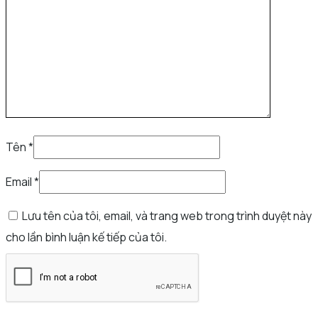
Tên
*
Email
*
Lưu tên của tôi, email, và trang web trong trình duyệt này
cho lần bình luận kế tiếp của tôi.