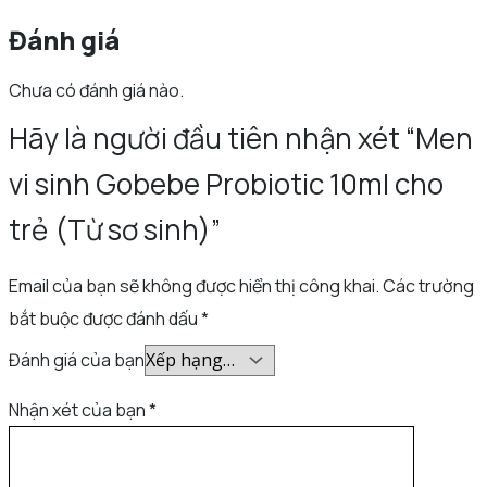
Đánh giá
Chưa có đánh giá nào.
Hãy là người đầu tiên nhận xét “Men
vi sinh Gobebe Probiotic 10ml cho
trẻ (Từ sơ sinh)”
Email của bạn sẽ không được hiển thị công khai.
Các trường
bắt buộc được đánh dấu
*
Đánh giá của bạn
Nhận xét của bạn
*