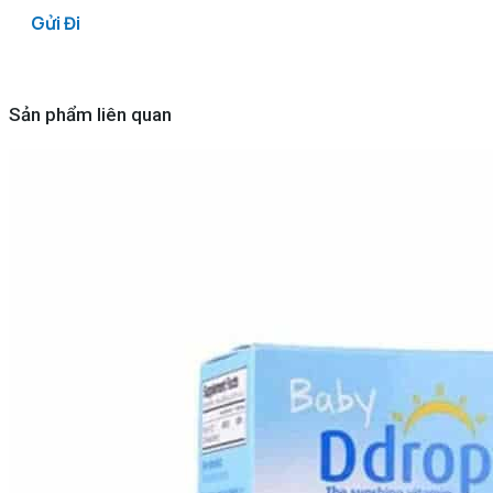
Sản phẩm liên quan