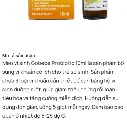
Mô tả sản phẩm:
Men vi sinh Gobebe Probiotic 10ml là sản phẩm bổ
sung vi khuẩn có ích cho trẻ sơ sinh. Sản phẩm
chứa 3 loại vi khuẩn cần thiết để cân bằng hệ vi
sinh đường ruột, giúp giảm triệu chứng rối loạn
tiêu hóa và tăng cường miễn dịch. Hướng dẫn sử
dụng đơn giản, uống 5 giọt mỗi ngày. Đảm bảo bảo
quản ở nhiệt độ 5-25 độ C.