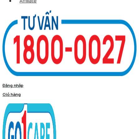
Affiliate
Đăng nhập
Giỏ hàng