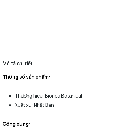
Mô tả chi tiết:
Thông số sản phẩm:
Thương hiệu: Biorica Botanical
Xuất xứ: Nhật Bản
Công dụng: