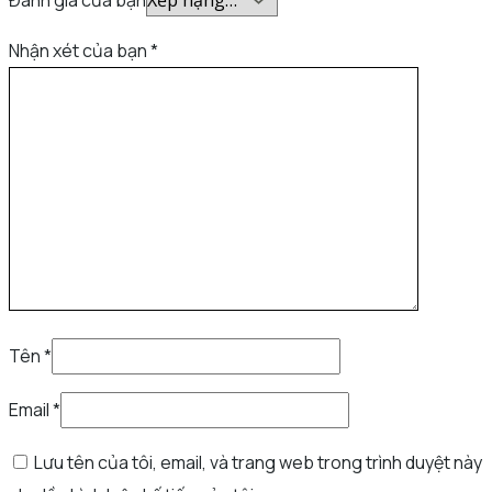
Nhận xét của bạn
*
Tên
*
Email
*
Lưu tên của tôi, email, và trang web trong trình duyệt này