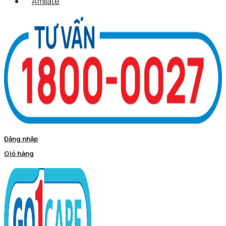
Affiliate
Đăng nhập
Giỏ hàng