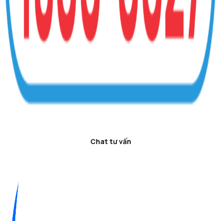
Chat tư vấn