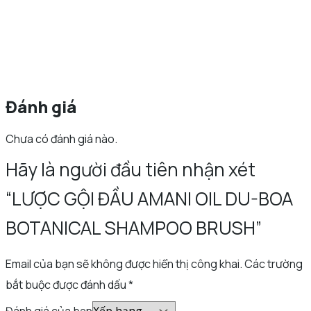
Đánh giá
Chưa có đánh giá nào.
Hãy là người đầu tiên nhận xét
“LƯỢC GỘI ĐẦU AMANI OIL DU-BOA
BOTANICAL SHAMPOO BRUSH”
Email của bạn sẽ không được hiển thị công khai.
Các trường
bắt buộc được đánh dấu
*
Đánh giá của bạn