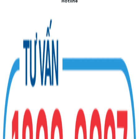
Hotline