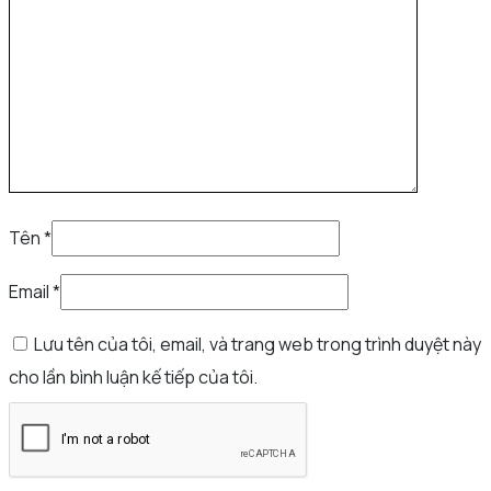
Tên
*
Email
*
Lưu tên của tôi, email, và trang web trong trình duyệt này
cho lần bình luận kế tiếp của tôi.