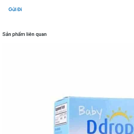
Sản phẩm liên quan