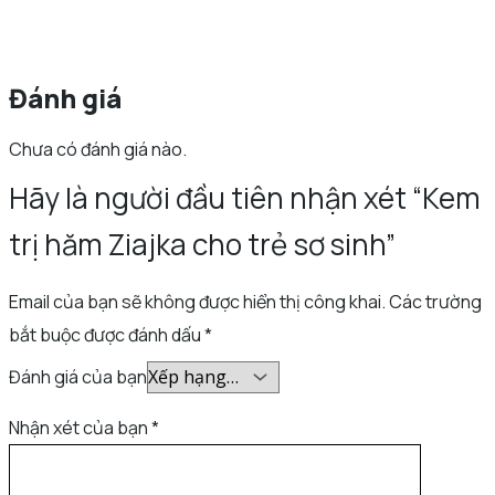
Đánh giá
Chưa có đánh giá nào.
Hãy là người đầu tiên nhận xét “Kem
trị hăm Ziajka cho trẻ sơ sinh”
Email của bạn sẽ không được hiển thị công khai.
Các trường
bắt buộc được đánh dấu
*
Đánh giá của bạn
Nhận xét của bạn
*