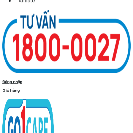
Affiliate
Đăng nhập
Giỏ hàng