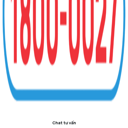
Chat tư vấn