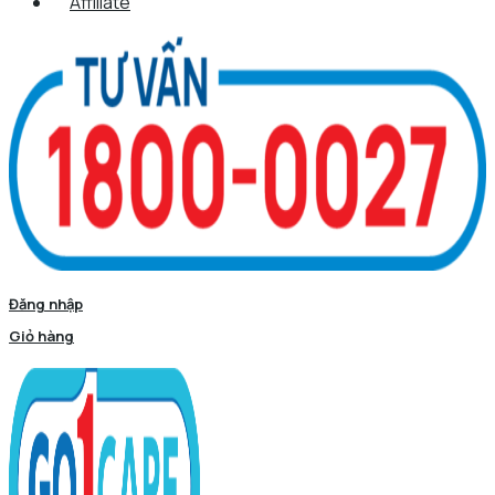
Affiliate
Đăng nhập
Giỏ hàng