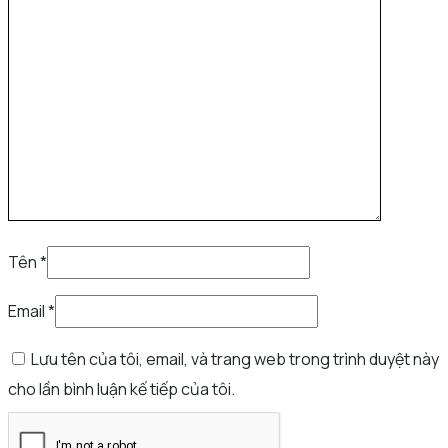
Tên
*
Email
*
Lưu tên của tôi, email, và trang web trong trình duyệt này
cho lần bình luận kế tiếp của tôi.