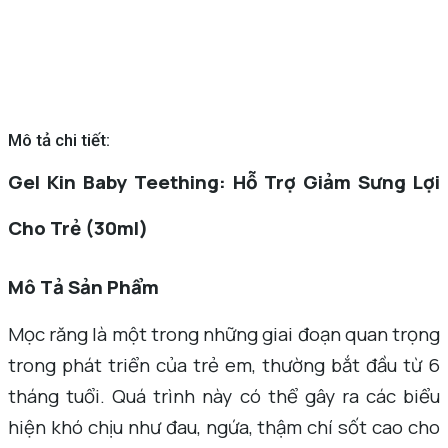
Mô tả chi tiết:
Gel Kin Baby Teething: Hỗ Trợ Giảm Sưng Lợi
Cho Trẻ (30ml)
Mô Tả Sản Phẩm
Mọc răng là một trong những giai đoạn quan trọng
trong phát triển của trẻ em, thường bắt đầu từ 6
tháng tuổi. Quá trình này có thể gây ra các biểu
hiện khó chịu như đau, ngứa, thậm chí sốt cao cho