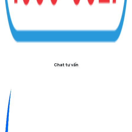
Chat tư vấn