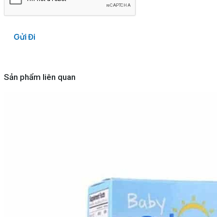
Sản phẩm liên quan