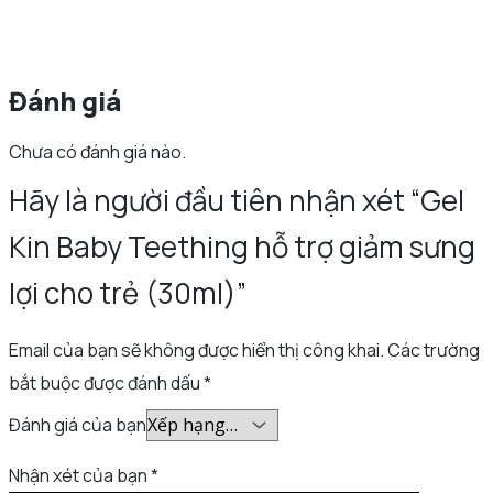
Đánh giá
Chưa có đánh giá nào.
Hãy là người đầu tiên nhận xét “Gel
Kin Baby Teething hỗ trợ giảm sưng
lợi cho trẻ (30ml)”
Email của bạn sẽ không được hiển thị công khai.
Các trường
bắt buộc được đánh dấu
*
Đánh giá của bạn
Nhận xét của bạn
*