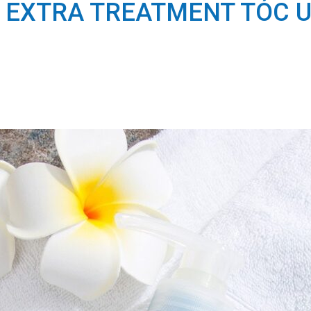
K EXTRA TREATMENT TÓC 