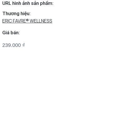
URL hình ảnh sản phẩm:
Thương hiệu:
ERIC FAVRE® WELLNESS
Giá bán:
239.000
₫