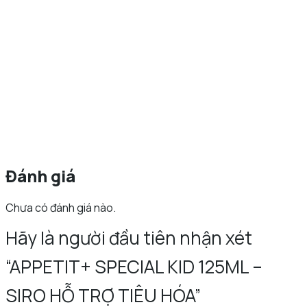
Đánh giá
Chưa có đánh giá nào.
Hãy là người đầu tiên nhận xét
“APPETIT+ SPECIAL KID 125ML –
SIRO HỖ TRỢ TIÊU HÓA”