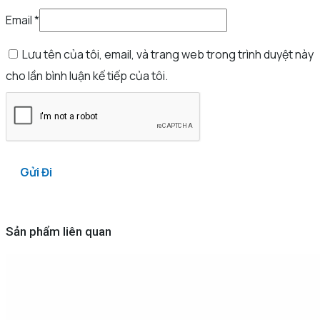
Email
*
Lưu tên của tôi, email, và trang web trong trình duyệt này
cho lần bình luận kế tiếp của tôi.
Sản phẩm liên quan