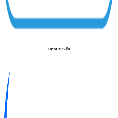
Chat tư vấn