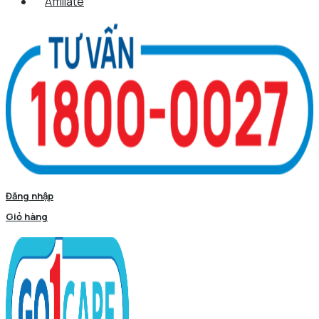
Affiliate
Đăng nhập
Giỏ hàng