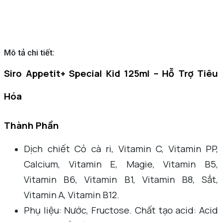
Mô tả chi tiết:
Siro Appetit+ Special Kid 125ml – Hỗ Trợ Tiêu
Hóa
Thành Phần
Dịch chiết Cỏ cà ri, Vitamin C, Vitamin PP,
Calcium, Vitamin E, Magie, Vitamin B5,
Vitamin B6, Vitamin B1, Vitamin B8, Sắt,
Vitamin A, Vitamin B12.
Phụ liệu: Nước, Fructose. Chất tạo acid: Acid