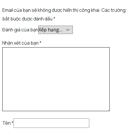
Email của bạn sẽ không được hiển thị công khai.
Các trường
bắt buộc được đánh dấu
*
Đánh giá của bạn
Nhận xét của bạn
*
Tên
*