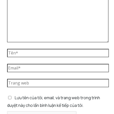
Lưu tên của tôi, email, và trang web trong trình
duyệt này cho lần bình luận kế tiếp của tôi.