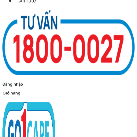
Affiliate
Đăng nhập
Giỏ hàng