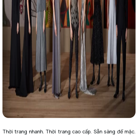
Thời trang nhanh. Thời trang cao cấp. Sẵn sàng để mặc.