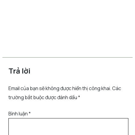
Trả lời
Email của bạn sẽ không được hiển thị công khai.
Các
trường bắt buộc được đánh dấu
*
Bình luận
*