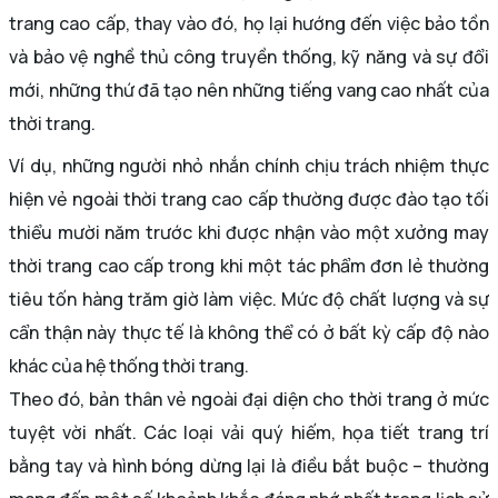
trang cao cấp, thay vào đó, họ lại hướng đến việc bảo tồn
và bảo vệ nghề thủ công truyền thống, kỹ năng và sự đổi
mới, những thứ đã tạo nên những tiếng vang cao nhất của
thời trang.
Ví dụ, những người nhỏ nhắn chính chịu trách nhiệm thực
hiện vẻ ngoài thời trang cao cấp thường được đào tạo tối
thiểu mười năm trước khi được nhận vào một xưởng may
thời trang cao cấp trong khi một tác phẩm đơn lẻ thường
tiêu tốn hàng trăm giờ làm việc. Mức độ chất lượng và sự
cẩn thận này thực tế là không thể có ở bất kỳ cấp độ nào
khác của hệ thống thời trang.
Theo đó, bản thân vẻ ngoài đại diện cho thời trang ở mức
tuyệt vời nhất. Các loại vải quý hiếm, họa tiết trang trí
bằng tay và hình bóng dừng lại là điều bắt buộc – thường