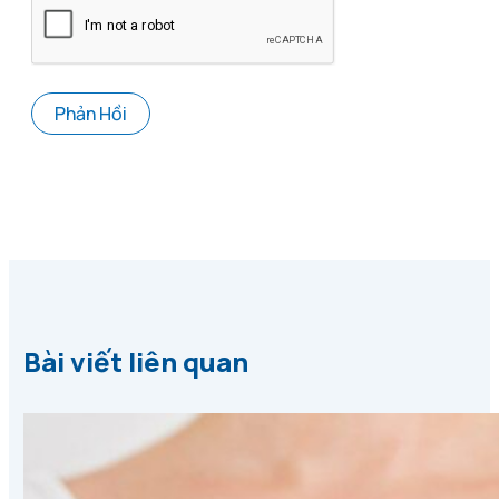
Bài viết liên quan