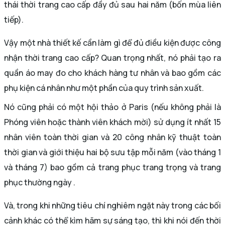
thái thời trang cao cấp đầy đủ sau hai năm (bốn mùa liên
tiếp).
Vậy một nhà thiết kế cần làm gì để đủ điều kiện được công
nhận thời trang cao cấp? Quan trọng nhất, nó phải tạo ra
quần áo may đo cho khách hàng tư nhân và bao gồm các
phụ kiện cá nhân như một phần của quy trình sản xuất.
Nó cũng phải có một hội thảo ở Paris (nếu không phải là
Phóng viên hoặc thành viên khách mời) sử dụng ít nhất 15
nhân viên toàn thời gian và 20 công nhân kỹ thuật toàn
thời gian và giới thiệu hai bộ sưu tập mỗi năm (vào tháng 1
và tháng 7) bao gồm cả trang phục trang trọng và trang
phục thường ngày .
Và, trong khi những tiêu chí nghiêm ngặt này trong các bối
cảnh khác có thể kìm hãm sự sáng tạo, thì khi nói đến thời