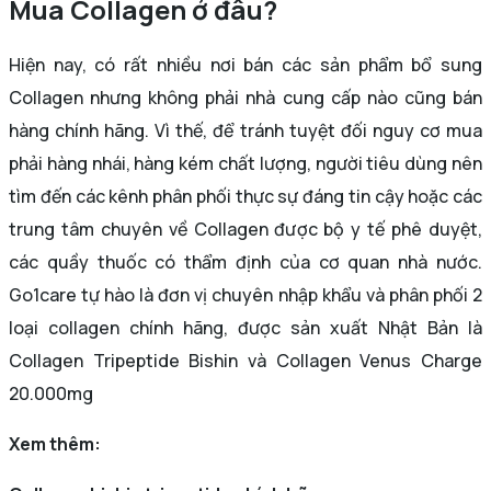
Mua Collagen ở đâu?
Hiện nay, có rất nhiều nơi bán các sản phẩm bổ sung
Collagen nhưng không phải nhà cung cấp nào cũng bán
hàng chính hãng. Vì thế, để tránh tuyệt đối nguy cơ mua
phải hàng nhái, hàng kém chất lượng, người tiêu dùng nên
tìm đến các kênh phân phối thực sự đáng tin cậy hoặc các
trung tâm chuyên về Collagen được bộ y tế phê duyệt,
các quầy thuốc có thẩm định của cơ quan nhà nước.
Go1care tự hào là đơn vị chuyên nhập khẩu và phân phối 2
loại collagen chính hãng, được sản xuất Nhật Bản là
Collagen Tripeptide Bishin và Collagen Venus Charge
20.000mg
Xem thêm: