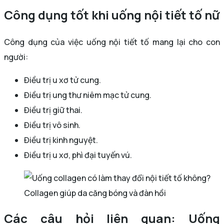
Công dụng tốt khi uống nội tiết tố nữ
Công dụng của việc uống nội tiết tố mang lại cho con
người:
Điều trị u xơ tử cung.
Điều trị ung thư niêm mạc tử cung.
Điều trị giữ thai.
Điều trị vô sinh.
Điều trị kinh nguyệt.
Điều trị u xơ, phì đại tuyến vú.
Collagen giúp da căng bóng và đàn hồi
Các câu hỏi liên quan: Uống