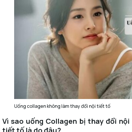
Uống collagen không làm thay đổi nội tiết tố
Vì sao uống Collagen bị thay đổi nội
tiết tố là do đâu?