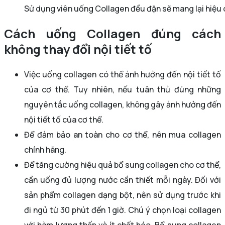
Sử dụng viên uống Collagen đều đặn sẽ mang lại hiệu
Cách uống Collagen đúng cách
không thay đổi nội tiết tố
Việc uống collagen có thể ảnh hưởng đến nội tiết tố
của cơ thể. Tuy nhiên, nếu tuân thủ đúng những
nguyên tắc uống collagen, không gây ảnh hưởng đến
nội tiết tố của cơ thể.
Để đảm bảo an toàn cho cơ thể, nên mua collagen
chính hãng.
Để tăng cường hiệu quả bổ sung collagen cho cơ thể,
cần uống đủ lượng nước cần thiết mỗi ngày. Đối với
sản phẩm collagen dạng bột, nên sử dụng trước khi
đi ngủ từ 30 phút đến 1 giờ. Chú ý chọn loại collagen