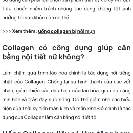
tiêu chuẩn nhằm tránh những tác dụng không tốt ảnh
hưởng tới sức khỏe của cơ thể.
>>> Xem thêm:
uống collagen bị nổi mụn
Collagen có công dụng giúp cân
bằng nội tiết nữ không?
Làm chậm quá trình lão hóa chính là tác dụng nổi tiếng
nhất của Collagen. Chống lại sự hình thành của các vết
nhăn, giảm thiểu các dấu hiệu của lão hóa, giúp da căng
mịn hơn và tràn đầy sức sống. Có thể giảm nhẹ các biểu
hiện của thời kỳ tiền mãn kinh và mãn kinh.Đó chính là tác
dụng của Collagen làm cân bằng nội tiết tố