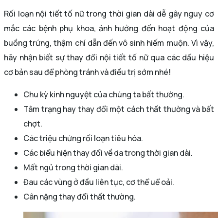
Rối loạn nội tiết tố nữ trong thời gian dài dễ gây nguy cơ
mắc các bệnh phụ khoa, ảnh hưởng đến hoạt động của
buồng trứng, thậm chí dẫn đến vô sinh hiếm muộn. Vì vậy,
hãy nhận biết sự thay đổi nội tiết tố nữ qua các dấu hiệu
cơ bản sau để phòng tránh và điều trị sớm nhé!
Chu kỳ kinh nguyệt của chúng ta bất thường.
Tâm trạng hay thay đổi một cách thất thường và bất
chợt.
Các triệu chứng rối loạn tiêu hóa.
Các biểu hiện thay đổi về da trong thời gian dài.
Mất ngủ trong thời gian dài.
Đau các vùng ở đầu liên tục, cơ thể uể oải.
Cân nặng thay đổi thất thường.