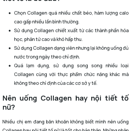
Chọn Collagen quá nhiều chất béo, hàm lượng calo
cao gấp nhiều lần bình thường.
Sử dụng Collagen chiết xuất từ các thành phần hóa
học, phân tử cao và khó hấp thu.
Sử dụng Collagen dạng viên nhưng lại không uống đủ
nước trong ngày theo chỉ định.
Quá lạm dụng, sử dụng song song nhiều loại
Collagen cùng với thực phẩm chức năng khác mà
không theo chỉ định của các cơ sở y tế.
Nên uống Collagen hay nội tiết tố
nữ?
Nhiều chị em đang băn khoăn không biết mình nên uống
Collagen hay nội tiết tố nữ là tốt cho bản thân. Những phân