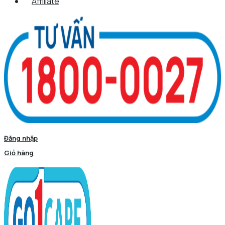
Affiliate
Đăng nhập
Giỏ hàng