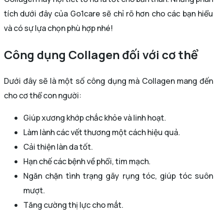
tích dưới đây của Go1care sẽ chỉ rõ hơn cho các bạn hiểu
và có sự lựa chọn phù hợp nhé!
Công dụng Collagen đối với cơ thể
Dưới đây sẽ là một số công dụng mà Collagen mang đến
cho cơ thể con người:
Giúp xương khớp chắc khỏe và linh hoạt.
Làm lành các vết thương một cách hiệu quả.
Cải thiện làn da tốt.
Hạn chế các bệnh về phổi, tim mạch.
Ngăn chặn tình trạng gãy rụng tóc, giúp tóc suôn
mượt.
Tăng cường thị lực cho mắt.