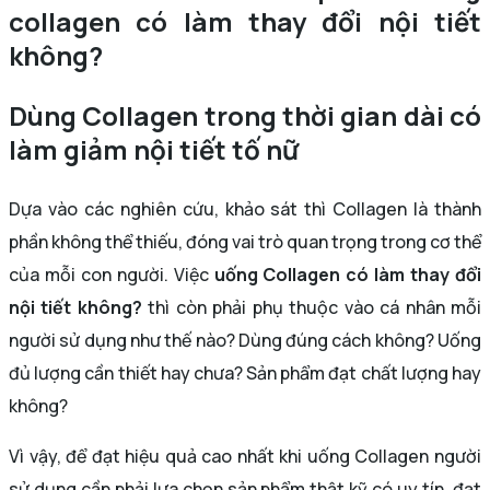
collagen có làm thay đổi nội tiết
không?
Dùng Collagen trong thời gian dài có
làm giảm nội tiết tố nữ
Dựa vào các nghiên cứu, khảo sát thì Collagen là thành
phần không thể thiếu, đóng vai trò quan trọng trong cơ thể
của mỗi con người. Việc
uống Collagen có làm thay đổi
nội tiết không?
thì còn phải phụ thuộc vào cá nhân mỗi
người sử dụng như thế nào? Dùng đúng cách không? Uống
đủ lượng cần thiết hay chưa? Sản phẩm đạt chất lượng hay
không?
Vì vậy, để đạt hiệu quả cao nhất khi uống Collagen người
sử dụng cần phải lựa chọn sản phẩm thật kỹ có uy tín, đạt