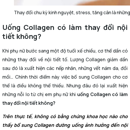
Thay đổi chu kỳ kinh nguyệt, stress, tăng cân là những 
Uống Collagen có làm thay đổi nội
tiết không?
Khi phụ nữ bước sang một độ tuổi xế chiều, cơ thể dần có
những thay đổi về nội tiết tố. Lượng Collagen giảm dần
sau đó là xuất hiện các nếp nhăn, những vết nám da, đồi
mồi… Chính thời điểm này việc bổ sung Collagen cho cơ
thể là điều không thể thiếu. Nhưng đâu đó lại xuất hiện
những nỗi lo từ chị em phụ nữ khi
uống Collagen có làm
thay đổi nội tiết không?
Trên thực tế, không có bằng chứng khoa học nào cho
thấy bổ sung Collagen đường uống ảnh hưởng đến nội