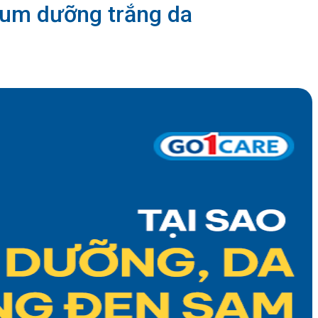
rum dưỡng trắng da