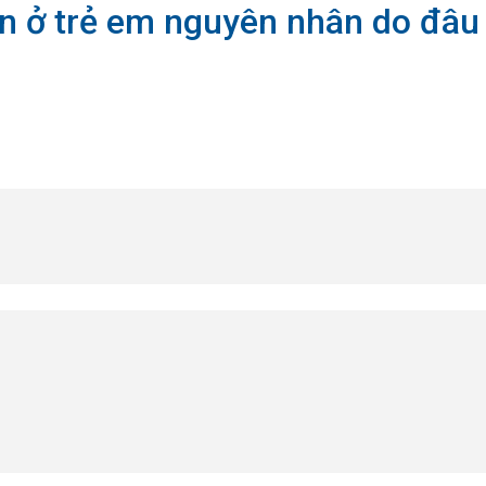
n ở trẻ em nguyên nhân do đâu