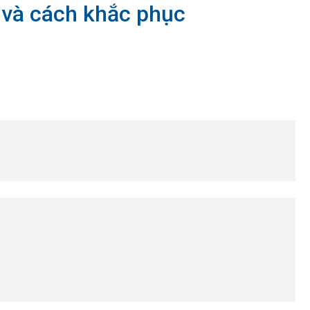
 và cách khắc phục