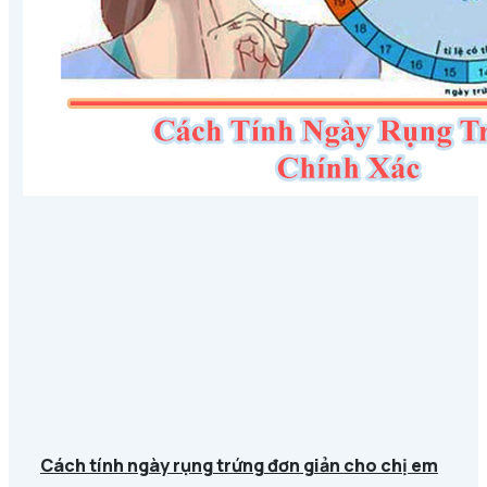
Cách tính ngày rụng trứng đơn giản cho chị em