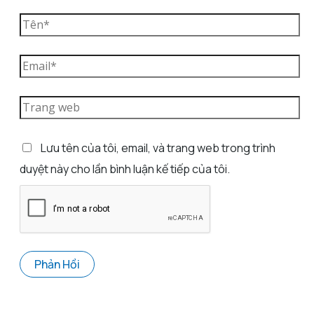
Lưu tên của tôi, email, và trang web trong trình
duyệt này cho lần bình luận kế tiếp của tôi.