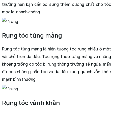
thường nên bạn cần bổ sung thêm dưỡng chất cho tóc
mọc lại nhanh chóng.
Rụng tóc từng mảng
Rụng tóc từng mảng
là hiện tượng tóc rụng nhiều ở một
vài chỗ trên da đầu. Tóc rụng theo từng mảng và những
khoảng trống do tóc bị rụng thông thường sẽ ngứa, mẩn
đỏ còn những phần tóc và da đầu xung quanh vẫn khỏe
mạnh bình thường.
Rụng tóc vành khăn