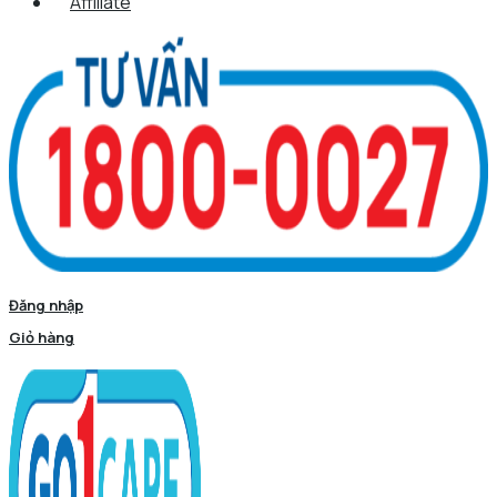
Affiliate
Đăng nhập
Giỏ hàng