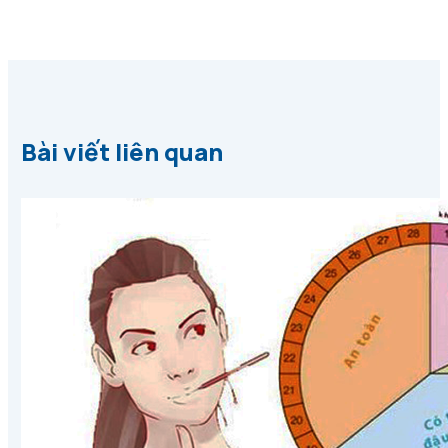
Bài viết liên quan