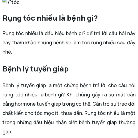
Rụng tóc nhiều là bệnh gì?
Rụng tóc nhiều là dấu hiệu bệnh gì? để trả lời câu hỏi này
hãy tham khảo những bệnh sẽ làm tóc rụng nhiều sau đây
nhé.
Bệnh lý tuyến giáp
Bệnh lý tuyến giáp là một chứng bệnh trả lời cho câu hỏi
rụng tóc nhiều là bệnh gì? Khi chúng gây ra sự mất cân
bằng hormone tuyến giáp trong cơ thể. Cản trở sự trao đổi
chất kiến cho tóc mọc ít, thưa dần. Rụng tóc nhiều là một
trong những dấu hiệu nhận biết bệnh tuyến giáp thường
gặp.