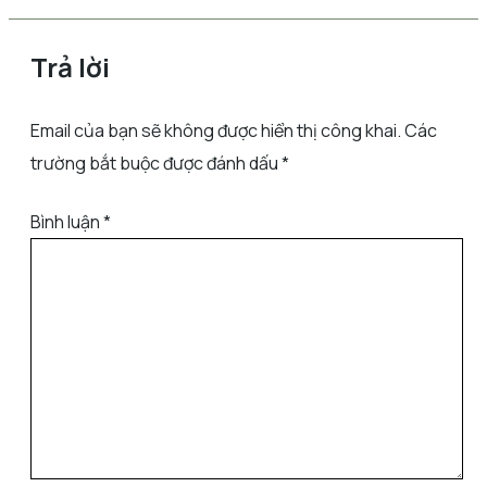
Trả lời
Email của bạn sẽ không được hiển thị công khai.
Các
trường bắt buộc được đánh dấu
*
Bình luận
*