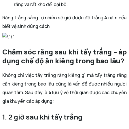
răng và rất khó để loại bỏ.
Răng trắng sáng tự nhiên sẽ giữ được độ trắng 4 năm nếu
biết vệ sinh đúng cách
Chăm sóc răng sau khi tẩy trắng – áp
dụng chế độ ăn kiêng trong bao lâu?
Không chỉ việc tẩy trắng răng kiêng gì mà tẩy trắng răng
cần kiêng trong bao lâu cũng là vấn đề được nhiều người
quan tâm. Sau đây là 4 lưu ý về thời gian được các chuyên
gia khuyến cáo áp dụng:
1. 2 giờ sau khi tẩy trắng