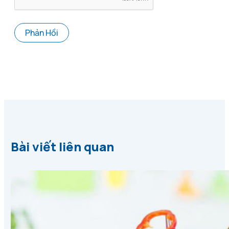
Bài viết liên quan