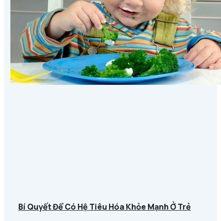
Bí Quyết Để Có Hệ Tiêu Hóa Khỏe Mạnh Ở Trẻ