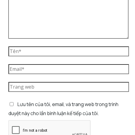
Lưu tên của tôi, email, và trang web trong trình
duyệt này cho lần bình luận kế tiếp của tôi.