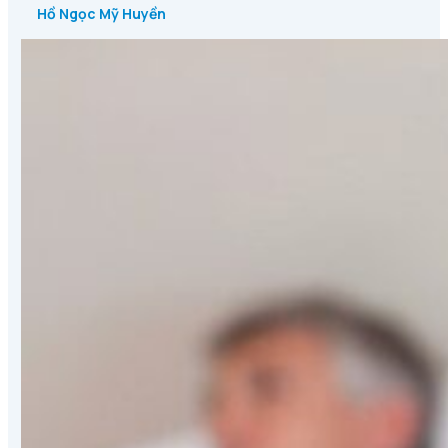
Hồ Ngọc Mỹ Huyền