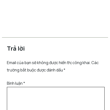
Trả lời
Email của bạn sẽ không được hiển thị công khai.
Các
trường bắt buộc được đánh dấu
*
Bình luận
*