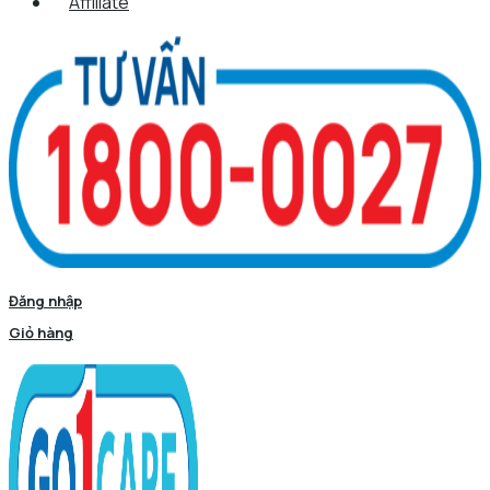
Affiliate
Đăng nhập
Giỏ hàng