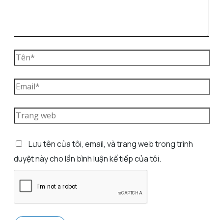
Lưu tên của tôi, email, và trang web trong trình
duyệt này cho lần bình luận kế tiếp của tôi.