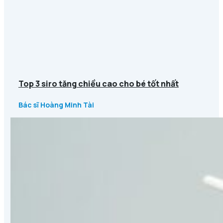
Top 3 siro tăng chiều cao cho bé tốt nhất
Bác sĩ Hoàng Minh Tài