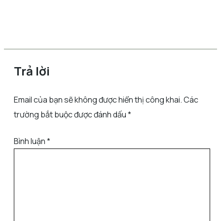
Trả lời
Email của bạn sẽ không được hiển thị công khai.
Các
trường bắt buộc được đánh dấu
*
Bình luận
*