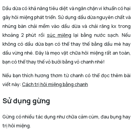
Dầu dừa có khả năng tiêu diệt và ngăn chặn vi khuẩn có hại
gây hôi miệng phát triển. Sử dụng dầu dừa nguyên chất và
nhúng bàn chải mềm vào dầu dừa và chải răng kx trong
khoảng 2 phút rồi
súc miệng
lại bằng nước sạch. Nếu
không có dầu dừa bạn có thể thay thế bằng dầu mè hay
dầu vừng nhé. Đây là mẹo vặt chữa hôi miệng rất an toàn,
bạn có thể thay thế vỏ bưởi bằng vỏ chanh nhé!
Nếu bạn thích hương thơm từ chanh có thể đọc thêm bài
viết này:
Cách trị hôi miệng bằng chanh
Sử dụng gừng
Gừng có nhiều tác dụng như chữa cảm cúm, đau bụng hay
trị hôi miệng.