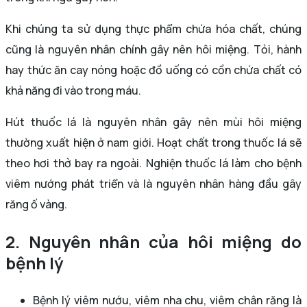
Khi chúng ta sử dụng thực phẩm chứa hóa chất, chúng
cũng là nguyên nhân chính gây nên hôi miệng. Tỏi, hành
hay thức ăn cay nóng hoặc đồ uống có cồn chứa chất có
khả năng đi vào trong máu.
Hút thuốc lá là nguyên nhân gây nên mùi hôi miệng
thường xuất hiện ở nam giới. Hoạt chất trong thuốc lá sẽ
theo hơi thở bay ra ngoài. Nghiện thuốc lá làm cho bệnh
viêm nướng phát triển và là nguyên nhân hàng đầu gây
răng ố vàng.
2. Nguyên nhân của hôi miệng do
bệnh lý
Bệnh lý viêm nướu, viêm nha chu, viêm chân răng là