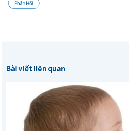
Bài viết liên quan