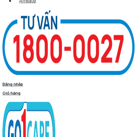
Affiliate
Đăng nhập
Giỏ hàng