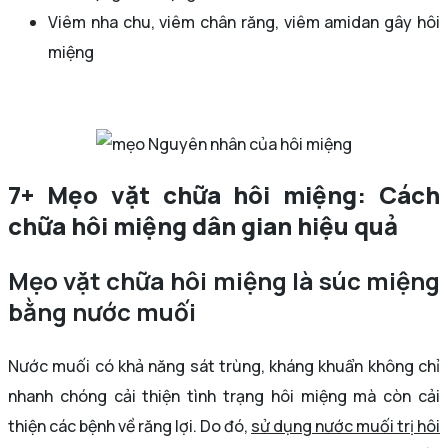
Viêm nha chu, viêm chân răng, viêm amidan gây hôi
miệng
Nguyên nhân của hôi miệng
7+ Mẹo vặt chữa hôi miệng: Cách
chữa hôi miệng dân gian hiệu quả
Mẹo vặt chữa hôi miệng là súc miệng
bằng nước muối
Nước muối có khả năng sát trùng, kháng khuẩn không chỉ
nhanh chóng cải thiện tình trạng hôi miệng mà còn cải
thiện các bệnh về răng lợi. Do đó,
sử dụng nước muối trị hôi