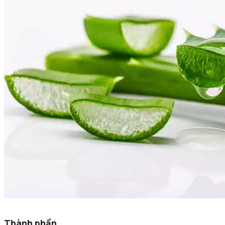
Thành phần