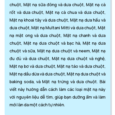
chuột, Mặt nạ sữa đông và dưa chuột, Mặt nạ cà
rốt và dưa chuột, Mặt nạ cà chua và dưa chuột,
Mặt nạ khoai tây và dưa chuột, Mặt nạ dưa hấu và
dưa chuột, Mặt nạ Multani Mitti và dưa chuột, Mặt
nạ mật ong và dưa chuột, Mặt nạ chanh và dưa
chuột, Mặt nạ dưa chuột và bạc hà, Mặt nạ dưa
chuột và sữa, Mặt nạ dưa chuột và neem, Mặt nạ
đu đủ và dưa chuột, Mặt nạ dưa chuột và nghệ,
Mặt nạ bơ và dưa chuột, Mặt nạ táo và dưa chuột,
Mặt nạ dầu dừa và dưa chuột, Mặt nạ dưa chuột và
baking soda, và Mặt nạ trứng và dưa chuột. Bài
viết này hướng dẫn cách làm các loại mặt nạ này
với nguyên liệu dễ tìm, giúp bạn dưỡng ẩm và làm
mới làn da một cách tự nhiên.