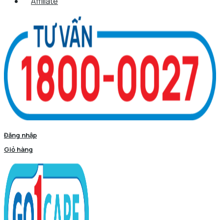
Affiliate
Đăng nhập
Giỏ hàng