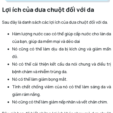
Lợi ích của dưa chuột đối với da
Sau đây là danh sách các lợi ích của dưa chuột đối với da.
Hàm lượng nước cao có thể giúp cấp nước cho làn da
của bạn, giúp da mềm mại và dẻo dai
Nó cũng có thể làm dịu da bị kích ứng và giảm mẩn
đỏ.
Nó có thể cải thiện kết cấu da nói chung và điều trị
bệnh chàm và nhiễm trùng da.
Nó có thể làm giảm bọng mắt.
Tính chất chống viêm của nó có thể làm sáng da và
giảm rám nắng.
Nó cũng có thể làm giảm nếp nhăn và vết chân chim.