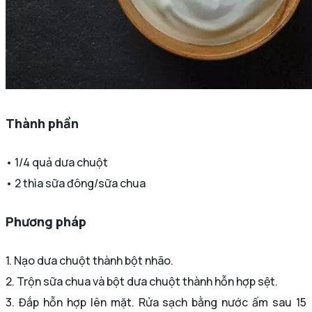
Thành phần
• 1/4 quả dưa chuột
• 2 thìa sữa đông/sữa chua
Phương pháp
1. Nạo dưa chuột thành bột nhão.
2. Trộn sữa chua và bột dưa chuột thành hỗn hợp sệt.
3. Đắp hỗn hợp lên mặt. Rửa sạch bằng nước ấm sau 15