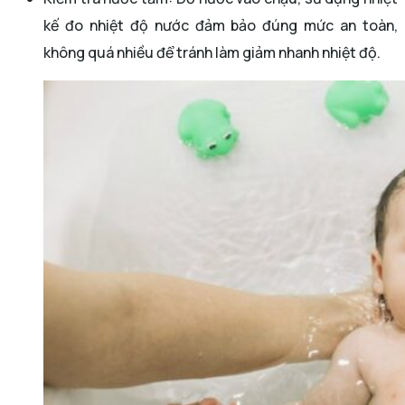
kế đo nhiệt độ nước đảm bảo đúng mức an toàn,
không quá nhiều để tránh làm giảm nhanh nhiệt độ.