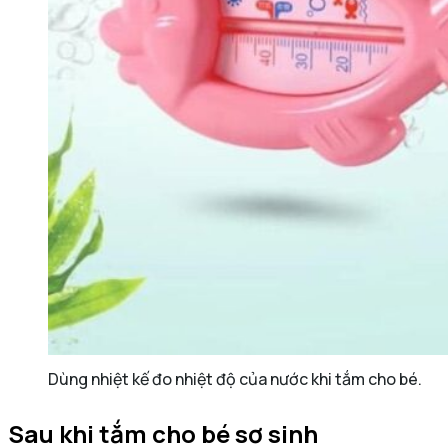
Dùng nhiệt kế đo nhiệt độ của nước khi tắm cho bé.
Sau khi tắm cho bé sơ sinh