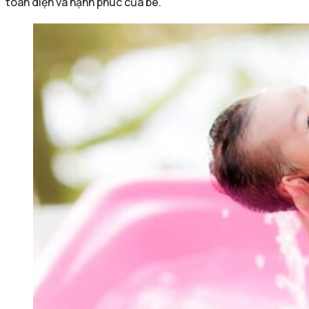
toàn diện và hạnh phúc của bé.