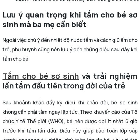
Lưu ý quan trọng khi tắm cho bé sơ
sinh mà ba mẹ cần biết
Ngoài việc chú ý đến nhiệt độ nước tắm và cách giữ ấm cho
trẻ, phụ huynh cũng nên lưu ý đến những điều sau đây khi
tắm cho bé
Tắm cho bé sơ sinh
và trải nghiệm
lần tắm đầu tiên trong đời của trẻ
Sau khoảnh khắc đầy kỳ diệu khi chào đời, bé sơ sinh
không cần phải tắm ngay lập tức. Theo khuyến cáo của Tổ
chức Y tế Thế giới (WHO), bé nên được đợi ít nhất 6 giờ
trước khi tắm lần đầu. Điều này giúp bảo toàn lớp sáp