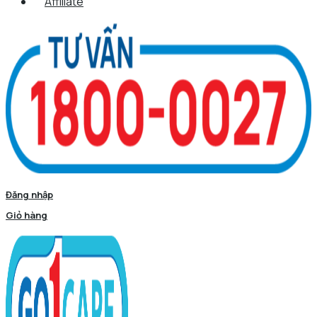
Affiliate
Đăng nhập
Giỏ hàng