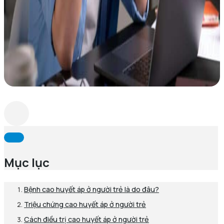
Mục lục
Bệnh cao huyết áp ở người trẻ là do đâu?
Triệu chứng cao huyết áp ở người trẻ
Cách điều trị cao huyết áp ở người trẻ