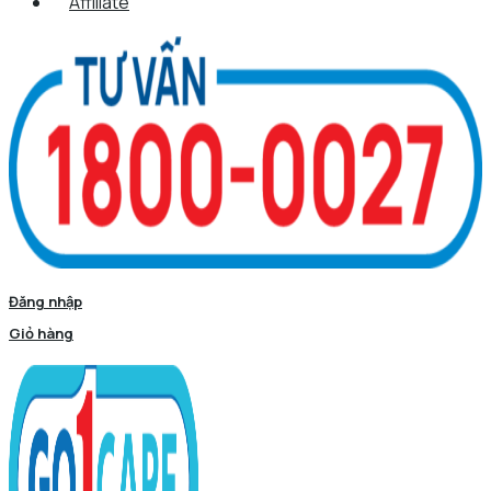
Affiliate
Đăng nhập
Giỏ hàng