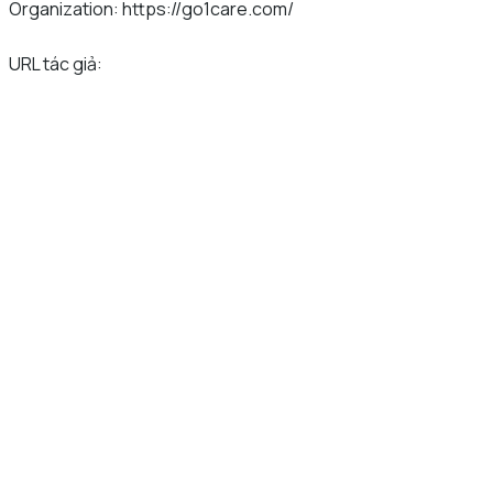
Organization: https://go1care.com/
URL tác giả: