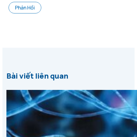
Bài viết liên quan