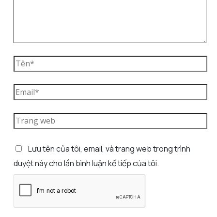
Lưu tên của tôi, email, và trang web trong trình
duyệt này cho lần bình luận kế tiếp của tôi.