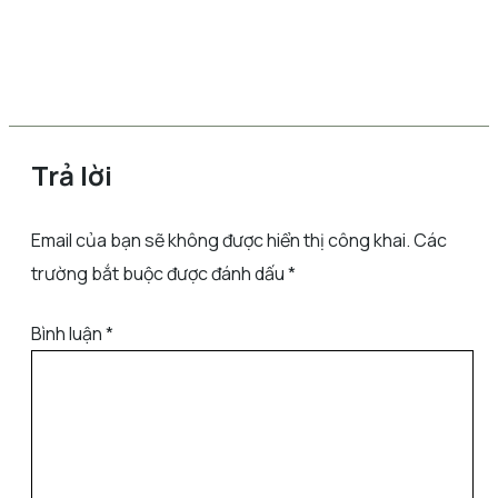
Trả lời
Email của bạn sẽ không được hiển thị công khai.
Các
trường bắt buộc được đánh dấu
*
Bình luận
*