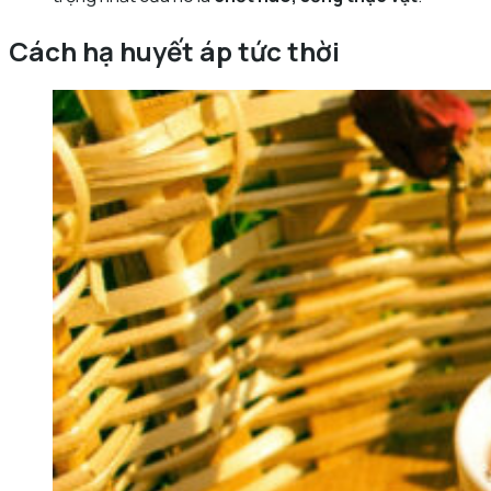
Cách hạ huyết áp tức thời