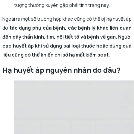
tượng thường xuyên gặp phải tình trạng này.
Ngoài ra một số trường hợp khác cũng có thể bị hạ huyết áp
do
tác dụng phụ của bệnh, các bệnh lý khác liên quan
đến dây thần kinh, tim, nội tiết tố và bệnh về gan
.
Người
cao huyết áp khi sử dụng sai loại thuốc hoặc dùng quá
liều cũng có thể khiến chỉ số hạ mất kiểm soát
.
Hạ huyết áp nguyên nhân do đâu?