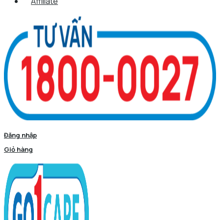
Affiliate
Đăng nhập
Giỏ hàng