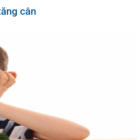
tăng cân