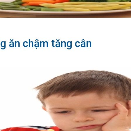
g ăn chậm tăng cân