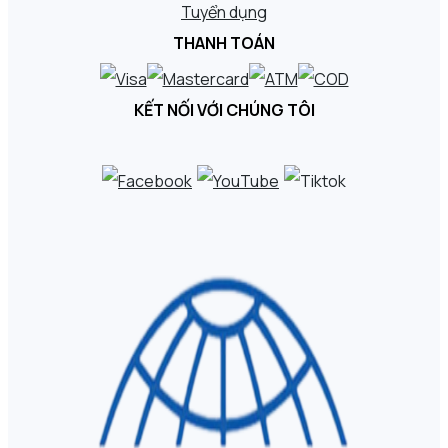
Tuyển dụng
THANH TOÁN
KẾT NỐI VỚI CHÚNG TÔI