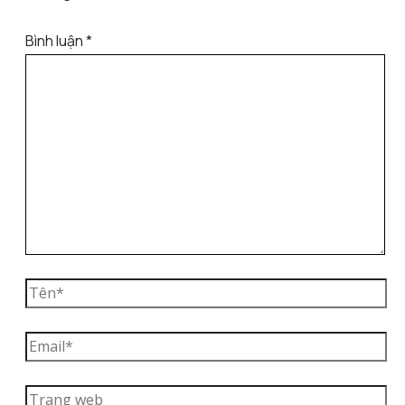
Bình luận
*