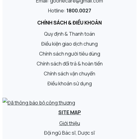
Email: goonecare@gmail.com
Hotline:
1800.0027
CHÍNH SÁCH & ĐIỀU KHOẢN
Quy định & Thanh toán
Điều kiện giao dịch chung
Chính sách người tiêu dùng
Chính sách đổi trả & hoàn tiền
Chính sách vận chuyển
Điều khoản sử dụng
SITE MAP
Giới thiệu
Đội ngũ Bác sĩ, Dược sĩ