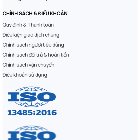
CHÍNH SÁCH & ĐIỀU KHOẢN
Quy định & Thanh toán
Điều kiện giao dịch chung
Chính sách người tiêu dùng
Chính sách đổi trả & hoàn tiền
Chính sách vận chuyển
Điều khoản sử dụng