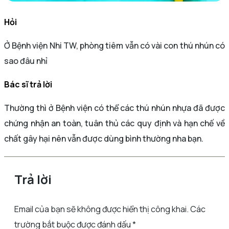
Hỏi
Ở Bệnh viện Nhi TW, phòng tiêm vẫn có vài con thú nhún có
sao đâu nhỉ
Bác sĩ trả lời
Thường thì ở Bệnh viện có thể các thú nhún nhựa đã được
chứng nhận an toàn, tuân thủ các quy định và hạn chế về
chất gây hại nên vẫn được dùng bình thường nha bạn.
Trả lời
Email của bạn sẽ không được hiển thị công khai.
Các
trường bắt buộc được đánh dấu
*