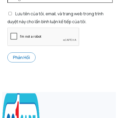
Lưu tên của tôi, email, và trang web trong trình
duyệt này cho lần bình luận kế tiếp của tôi.