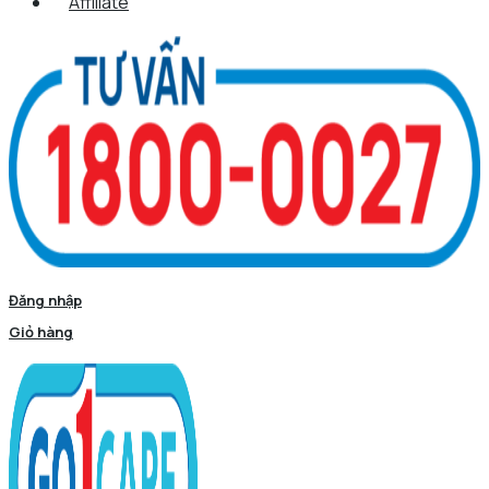
Affiliate
Đăng nhập
Giỏ hàng