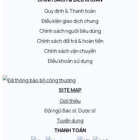
Quy định & Thanh toán
Điều kiện giao dịch chung
Chính sách người tiêu dùng
Chính sách đổi trả & hoàn tiền
Chính sách vận chuyển
Điều khoản sử dụng
SITE MAP
Giới thiệu
Đội ngũ Bác sĩ, Dược sĩ
Tuyển dụng
THANH TOÁN