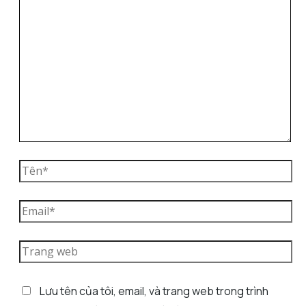
Lưu tên của tôi, email, và trang web trong trình