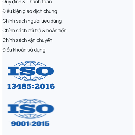
Quy định & Thanh toán
Điều kiện giao dịch chung
Chính sách người tiêu dùng
Chính sách đổi trả & hoàn tiền
Chính sách vận chuyển
Điều khoản sử dụng