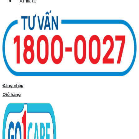
Affiliate
Đăng nhập
Giỏ hàng