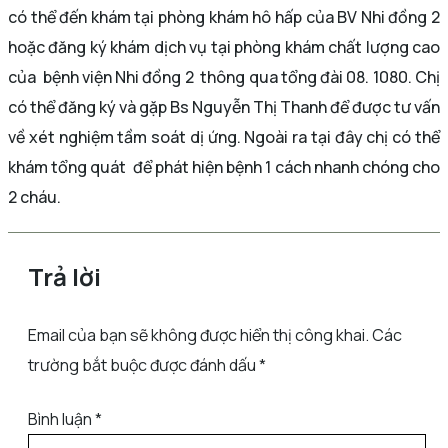
có thể đến khám tại phòng khám hô hấp của BV Nhi đồng 2
hoặc đăng ký khám dịch vụ tại phòng khám chất lượng cao
của bệnh viện Nhi đồng 2 thông qua tổng đài 08. 1080. Chị
có thể đăng ký và gặp Bs Nguyễn Thị Thanh để được tư vấn
về xét nghiệm tầm soát dị ứng. Ngoài ra tại đây chị có thể
khám tổng quát để phát hiện bệnh 1 cách nhanh chóng cho
2 cháu.
Trả lời
Email của bạn sẽ không được hiển thị công khai.
Các
trường bắt buộc được đánh dấu
*
Bình luận
*