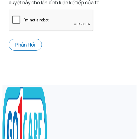
duyệt này cho lần bình luận kế tiếp của tôi.