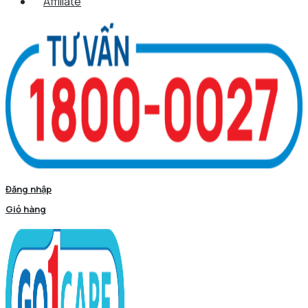
Affiliate
Đăng nhập
Giỏ hàng