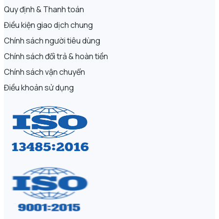
Quy định & Thanh toán
Điều kiện giao dịch chung
Chính sách người tiêu dùng
Chính sách đổi trả & hoàn tiền
Chính sách vận chuyển
Điều khoản sử dụng