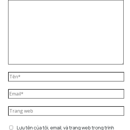
Lưu tên của tôi, email, và trang web trong trình