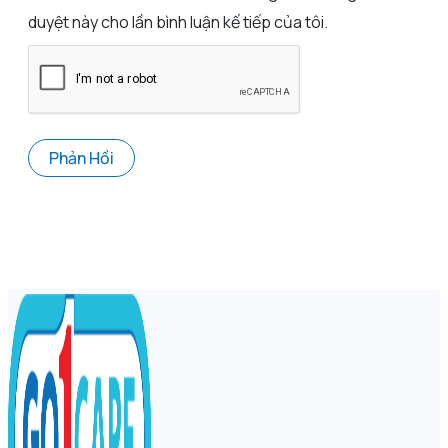
duyệt này cho lần bình luận kế tiếp của tôi.