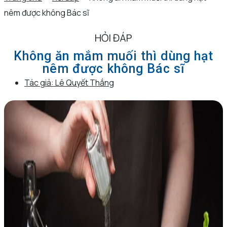
nêm được không Bác sĩ
HỎI ĐÁP
Không ăn mắm muối thì dùng hạt
nêm được không Bác sĩ
Tác giả:
Lê Quyết Thắng