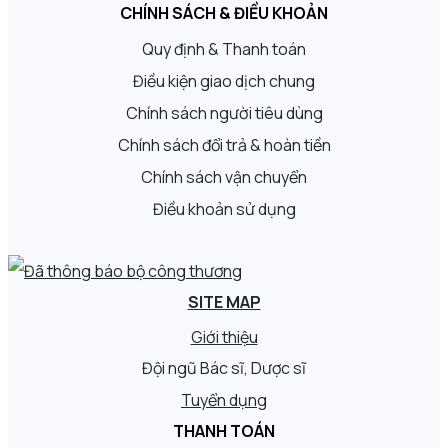
CHÍNH SÁCH & ĐIỀU KHOẢN
Quy định & Thanh toán
Điều kiện giao dịch chung
Chính sách người tiêu dùng
Chính sách đổi trả & hoàn tiền
Chính sách vận chuyển
Điều khoản sử dụng
SITE MAP
Giới thiệu
Đội ngũ Bác sĩ, Dược sĩ
Tuyển dụng
THANH TOÁN