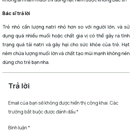
Bác sĩ trả lời
Trẻ nhỏ cần lượng natri nhỏ hơn so với người lớn, và sử
dụng quá nhiều muối hoặc chất gia vị có thể gây ra tình
trạng quá tải natri và gây hại cho sức khỏe của trẻ. Hạt
nêm chứa lượng muối lớn và chất tạo mùi mạnh không nên
dùng cho trẻ bạn nha.
Trả lời
Email của bạn sẽ không được hiển thị công khai.
Các
trường bắt buộc được đánh dấu
*
Bình luận
*